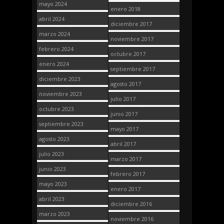
mayo 2024
enero 2018
abril 2024
diciembre 2017
marzo 2024
noviembre 2017
febrero 2024
octubre 2017
enero 2024
septiembre 2017
diciembre 2023
agosto 2017
noviembre 2023
julio 2017
octubre 2023
junio 2017
septiembre 2023
mayo 2017
agosto 2023
abril 2017
julio 2023
marzo 2017
junio 2023
febrero 2017
mayo 2023
enero 2017
abril 2023
diciembre 2016
marzo 2023
noviembre 2016