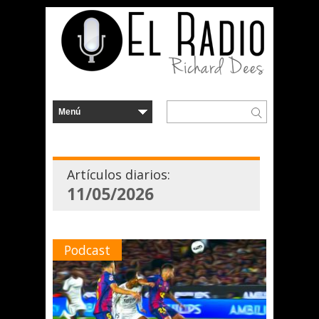
Artículos diarios:
11/05/2026
Podcast