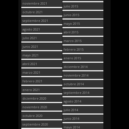
noviembre 2021
julio 2015
octubre 2021
junio 2015
septiembre 2021
mayo 2015
agosto 2021
abril 2015
julio 2021
marzo 2015
junio 2021
febrero 2015
mayo 2021
enero 2015
abril 2021
diciembre 2014
marzo 2021
noviembre 2014
febrero 2021
octubre 2014
enero 2021
septiembre 2014
diciembre 2020
agosto 2014
noviembre 2020
julio 2014
octubre 2020
junio 2014
septiembre 2020
mayo 2014