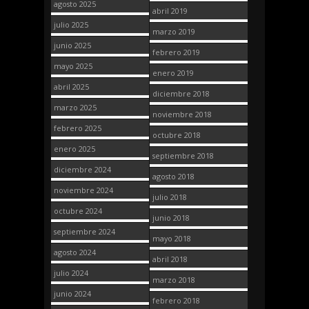
agosto 2025
abril 2019
julio 2025
marzo 2019
junio 2025
febrero 2019
mayo 2025
enero 2019
abril 2025
diciembre 2018
marzo 2025
noviembre 2018
febrero 2025
octubre 2018
enero 2025
septiembre 2018
diciembre 2024
agosto 2018
noviembre 2024
julio 2018
octubre 2024
junio 2018
septiembre 2024
mayo 2018
agosto 2024
abril 2018
julio 2024
marzo 2018
junio 2024
febrero 2018