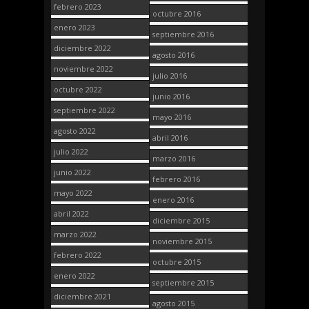
febrero 2023
octubre 2016
enero 2023
septiembre 2016
diciembre 2022
agosto 2016
noviembre 2022
julio 2016
octubre 2022
junio 2016
septiembre 2022
mayo 2016
agosto 2022
abril 2016
julio 2022
marzo 2016
junio 2022
febrero 2016
mayo 2022
enero 2016
abril 2022
diciembre 2015
marzo 2022
noviembre 2015
febrero 2022
octubre 2015
enero 2022
septiembre 2015
diciembre 2021
agosto 2015