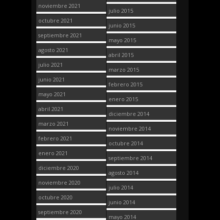
noviembre 2021
julio 2015
octubre 2021
junio 2015
septiembre 2021
mayo 2015
agosto 2021
abril 2015
julio 2021
marzo 2015
junio 2021
febrero 2015
mayo 2021
enero 2015
abril 2021
diciembre 2014
marzo 2021
noviembre 2014
febrero 2021
octubre 2014
enero 2021
septiembre 2014
diciembre 2020
agosto 2014
noviembre 2020
julio 2014
octubre 2020
junio 2014
septiembre 2020
mayo 2014