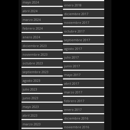
mayo 2024
enero 2018
abril 2024
diciembre 2017
marzo 2024
noviembre 2017
febrero 2024
octubre 2017
enero 2024
septiembre 2017
diciembre 2023
agosto 2017
noviembre 2023
julio 2017
octubre 2023
junio 2017
septiembre 2023
mayo 2017
agosto 2023
abril 2017
julio 2023
marzo 2017
junio 2023
febrero 2017
mayo 2023
enero 2017
abril 2023
diciembre 2016
marzo 2023
noviembre 2016