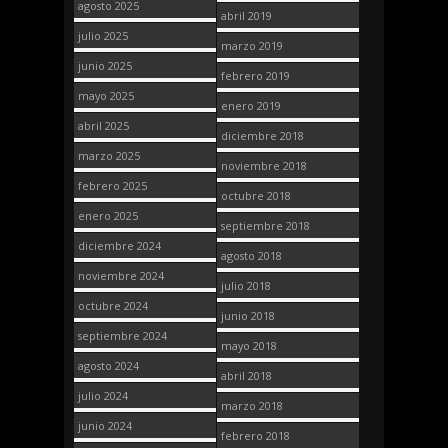
agosto 2025
abril 2019
julio 2025
marzo 2019
junio 2025
febrero 2019
mayo 2025
enero 2019
abril 2025
diciembre 2018
marzo 2025
noviembre 2018
febrero 2025
octubre 2018
enero 2025
septiembre 2018
diciembre 2024
agosto 2018
noviembre 2024
julio 2018
octubre 2024
junio 2018
septiembre 2024
mayo 2018
agosto 2024
abril 2018
julio 2024
marzo 2018
junio 2024
febrero 2018