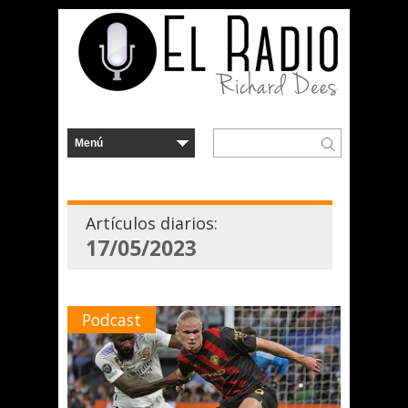
Artículos diarios:
17/05/2023
Podcast