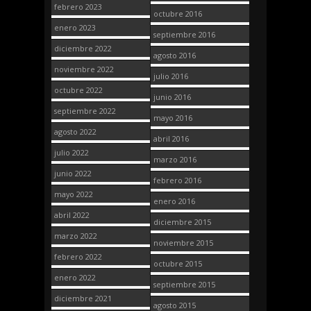
febrero 2023
octubre 2016
enero 2023
septiembre 2016
diciembre 2022
agosto 2016
noviembre 2022
julio 2016
octubre 2022
junio 2016
septiembre 2022
mayo 2016
agosto 2022
abril 2016
julio 2022
marzo 2016
junio 2022
febrero 2016
mayo 2022
enero 2016
abril 2022
diciembre 2015
marzo 2022
noviembre 2015
febrero 2022
octubre 2015
enero 2022
septiembre 2015
diciembre 2021
agosto 2015