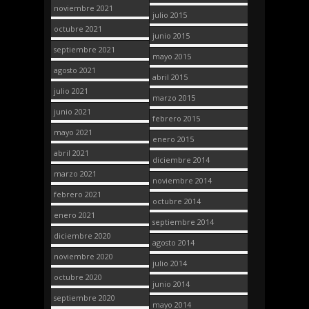
noviembre 2021
julio 2015
octubre 2021
junio 2015
septiembre 2021
mayo 2015
agosto 2021
abril 2015
julio 2021
marzo 2015
junio 2021
febrero 2015
mayo 2021
enero 2015
abril 2021
diciembre 2014
marzo 2021
noviembre 2014
febrero 2021
octubre 2014
enero 2021
septiembre 2014
diciembre 2020
agosto 2014
noviembre 2020
julio 2014
octubre 2020
junio 2014
septiembre 2020
mayo 2014