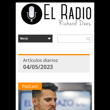
Artículos diarios:
04/05/2023
Podcast