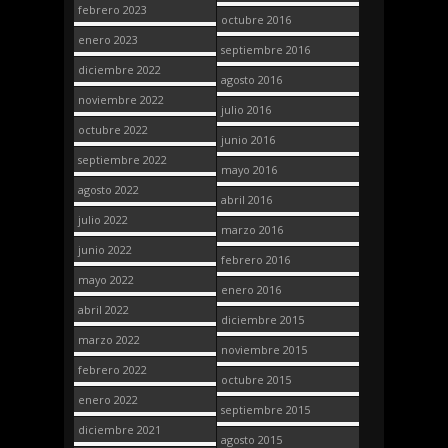
febrero 2023
octubre 2016
enero 2023
septiembre 2016
diciembre 2022
agosto 2016
noviembre 2022
julio 2016
octubre 2022
junio 2016
septiembre 2022
mayo 2016
agosto 2022
abril 2016
julio 2022
marzo 2016
junio 2022
febrero 2016
mayo 2022
enero 2016
abril 2022
diciembre 2015
marzo 2022
noviembre 2015
febrero 2022
octubre 2015
enero 2022
septiembre 2015
diciembre 2021
agosto 2015