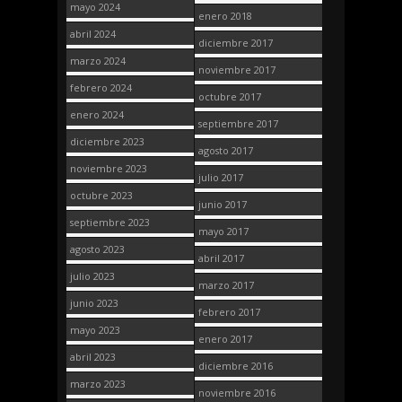
mayo 2024
enero 2018
abril 2024
diciembre 2017
marzo 2024
noviembre 2017
febrero 2024
octubre 2017
enero 2024
septiembre 2017
diciembre 2023
agosto 2017
noviembre 2023
julio 2017
octubre 2023
junio 2017
septiembre 2023
mayo 2017
agosto 2023
abril 2017
julio 2023
marzo 2017
junio 2023
febrero 2017
mayo 2023
enero 2017
abril 2023
diciembre 2016
marzo 2023
noviembre 2016