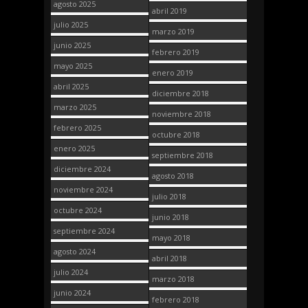
agosto 2025
abril 2019
julio 2025
marzo 2019
junio 2025
febrero 2019
mayo 2025
enero 2019
abril 2025
diciembre 2018
marzo 2025
noviembre 2018
febrero 2025
octubre 2018
enero 2025
septiembre 2018
diciembre 2024
agosto 2018
noviembre 2024
julio 2018
octubre 2024
junio 2018
septiembre 2024
mayo 2018
agosto 2024
abril 2018
julio 2024
marzo 2018
junio 2024
febrero 2018