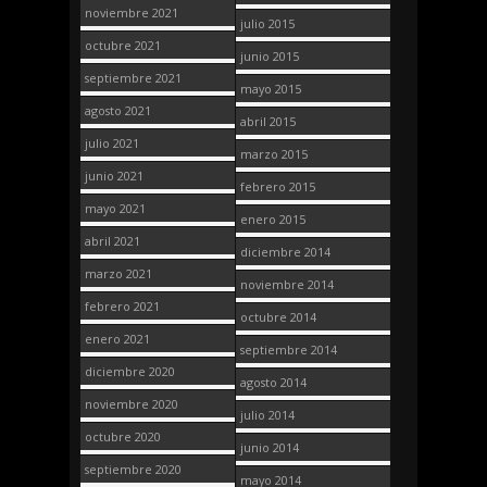
noviembre 2021
julio 2015
octubre 2021
junio 2015
septiembre 2021
mayo 2015
agosto 2021
abril 2015
julio 2021
marzo 2015
junio 2021
febrero 2015
mayo 2021
enero 2015
abril 2021
diciembre 2014
marzo 2021
noviembre 2014
febrero 2021
octubre 2014
enero 2021
septiembre 2014
diciembre 2020
agosto 2014
noviembre 2020
julio 2014
octubre 2020
junio 2014
septiembre 2020
mayo 2014