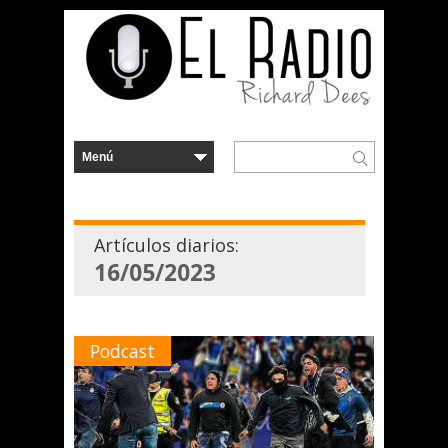
Artículos diarios:
16/05/2023
Podcast