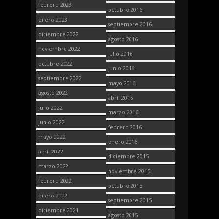
febrero 2023
octubre 2016
enero 2023
septiembre 2016
diciembre 2022
agosto 2016
noviembre 2022
julio 2016
octubre 2022
junio 2016
septiembre 2022
mayo 2016
agosto 2022
abril 2016
julio 2022
marzo 2016
junio 2022
febrero 2016
mayo 2022
enero 2016
abril 2022
diciembre 2015
marzo 2022
noviembre 2015
febrero 2022
octubre 2015
enero 2022
septiembre 2015
diciembre 2021
agosto 2015