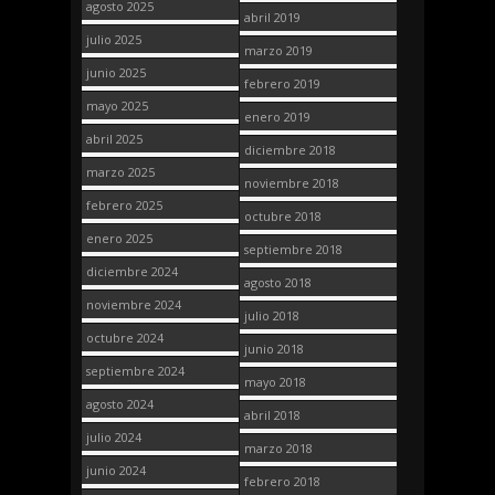
agosto 2025
abril 2019
julio 2025
marzo 2019
junio 2025
febrero 2019
mayo 2025
enero 2019
abril 2025
diciembre 2018
marzo 2025
noviembre 2018
febrero 2025
octubre 2018
enero 2025
septiembre 2018
diciembre 2024
agosto 2018
noviembre 2024
julio 2018
octubre 2024
junio 2018
septiembre 2024
mayo 2018
agosto 2024
abril 2018
julio 2024
marzo 2018
junio 2024
febrero 2018