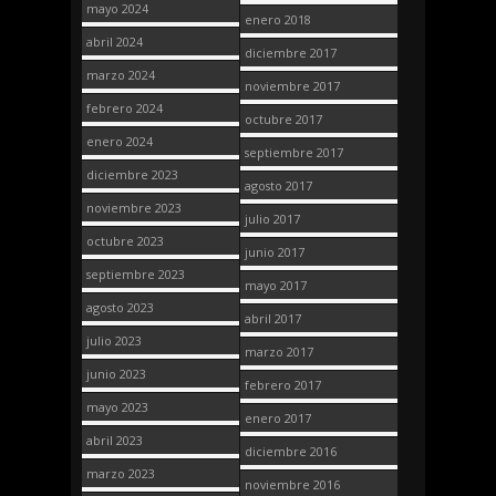
mayo 2024
enero 2018
abril 2024
diciembre 2017
marzo 2024
noviembre 2017
febrero 2024
octubre 2017
enero 2024
septiembre 2017
diciembre 2023
agosto 2017
noviembre 2023
julio 2017
octubre 2023
junio 2017
septiembre 2023
mayo 2017
agosto 2023
abril 2017
julio 2023
marzo 2017
junio 2023
febrero 2017
mayo 2023
enero 2017
abril 2023
diciembre 2016
marzo 2023
noviembre 2016