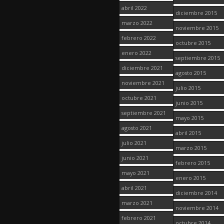
abril 2022
diciembre 2015
marzo 2022
noviembre 2015
febrero 2022
octubre 2015
enero 2022
septiembre 2015
diciembre 2021
agosto 2015
noviembre 2021
julio 2015
octubre 2021
junio 2015
septiembre 2021
mayo 2015
agosto 2021
abril 2015
julio 2021
marzo 2015
junio 2021
febrero 2015
mayo 2021
enero 2015
abril 2021
diciembre 2014
marzo 2021
noviembre 2014
febrero 2021
octubre 2014