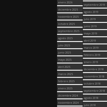
enero 2026
septiembre 2019
diciembre 2025
agosto 2019
noviembre 2025
julio 2019
octubre 2025
junio 2019
septiembre 2025
mayo 2019
agosto 2025
abril 2019
julio 2025
marzo 2019
junio 2025
febrero 2019
mayo 2025
enero 2019
abril 2025
diciembre 2018
marzo 2025
noviembre 2018
febrero 2025
octubre 2018
enero 2025
septiembre 2018
diciembre 2024
agosto 2018
noviembre 2024
julio 2018