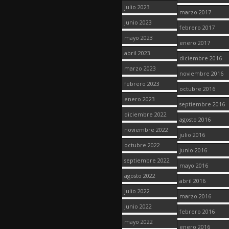
julio 2023
marzo 2017
junio 2023
febrero 2017
mayo 2023
enero 2017
abril 2023
diciembre 2016
marzo 2023
noviembre 2016
febrero 2023
octubre 2016
enero 2023
septiembre 2016
diciembre 2022
agosto 2016
noviembre 2022
julio 2016
octubre 2022
junio 2016
septiembre 2022
mayo 2016
agosto 2022
abril 2016
julio 2022
marzo 2016
junio 2022
febrero 2016
mayo 2022
enero 2016