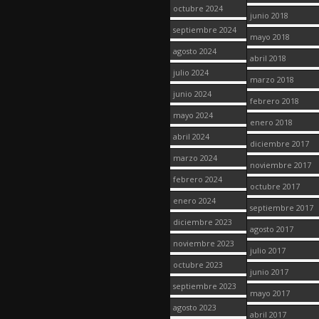
octubre 2024
junio 2018
septiembre 2024
mayo 2018
agosto 2024
abril 2018
julio 2024
marzo 2018
junio 2024
febrero 2018
mayo 2024
enero 2018
abril 2024
diciembre 2017
marzo 2024
noviembre 2017
febrero 2024
octubre 2017
enero 2024
septiembre 2017
diciembre 2023
agosto 2017
noviembre 2023
julio 2017
octubre 2023
junio 2017
septiembre 2023
mayo 2017
agosto 2023
abril 2017