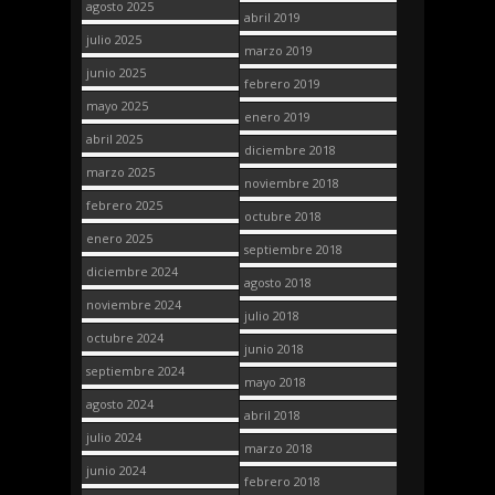
agosto 2025
abril 2019
julio 2025
marzo 2019
junio 2025
febrero 2019
mayo 2025
enero 2019
abril 2025
diciembre 2018
marzo 2025
noviembre 2018
febrero 2025
octubre 2018
enero 2025
septiembre 2018
diciembre 2024
agosto 2018
noviembre 2024
julio 2018
octubre 2024
junio 2018
septiembre 2024
mayo 2018
agosto 2024
abril 2018
julio 2024
marzo 2018
junio 2024
febrero 2018