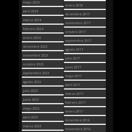
mayo 2024
enero 2018
abril 2024
diciembre 2017
marzo 2024
noviembre 2017
febrero 2024
octubre 2017
enero 2024
septiembre 2017
diciembre 2023
agosto 2017
noviembre 2023
julio 2017
octubre 2023
junio 2017
septiembre 2023
mayo 2017
agosto 2023
abril 2017
julio 2023
marzo 2017
junio 2023
febrero 2017
mayo 2023
enero 2017
abril 2023
diciembre 2016
marzo 2023
noviembre 2016