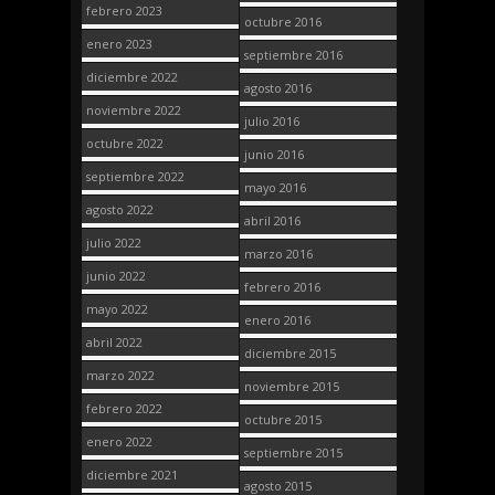
febrero 2023
octubre 2016
enero 2023
septiembre 2016
diciembre 2022
agosto 2016
noviembre 2022
julio 2016
octubre 2022
junio 2016
septiembre 2022
mayo 2016
agosto 2022
abril 2016
julio 2022
marzo 2016
junio 2022
febrero 2016
mayo 2022
enero 2016
abril 2022
diciembre 2015
marzo 2022
noviembre 2015
febrero 2022
octubre 2015
enero 2022
septiembre 2015
diciembre 2021
agosto 2015