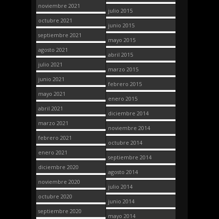
noviembre 2021
julio 2015
octubre 2021
junio 2015
septiembre 2021
mayo 2015
agosto 2021
abril 2015
julio 2021
marzo 2015
junio 2021
febrero 2015
mayo 2021
enero 2015
abril 2021
diciembre 2014
marzo 2021
noviembre 2014
febrero 2021
octubre 2014
enero 2021
septiembre 2014
diciembre 2020
agosto 2014
noviembre 2020
julio 2014
octubre 2020
junio 2014
septiembre 2020
mayo 2014