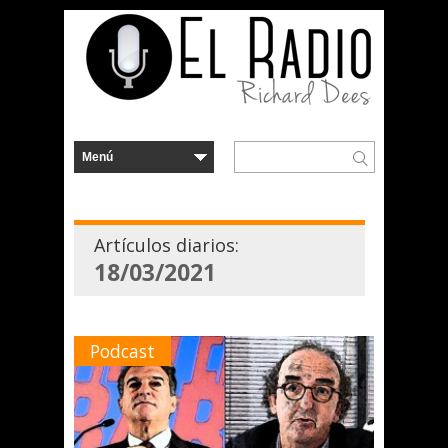
Artículos diarios:
18/03/2021
Podcast