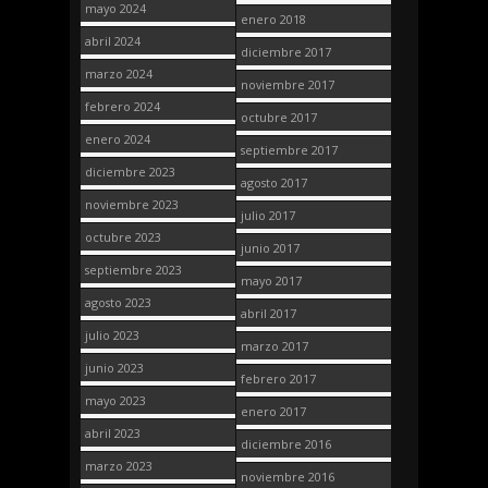
mayo 2024
enero 2018
abril 2024
diciembre 2017
marzo 2024
noviembre 2017
febrero 2024
octubre 2017
enero 2024
septiembre 2017
diciembre 2023
agosto 2017
noviembre 2023
julio 2017
octubre 2023
junio 2017
septiembre 2023
mayo 2017
agosto 2023
abril 2017
julio 2023
marzo 2017
junio 2023
febrero 2017
mayo 2023
enero 2017
abril 2023
diciembre 2016
marzo 2023
noviembre 2016