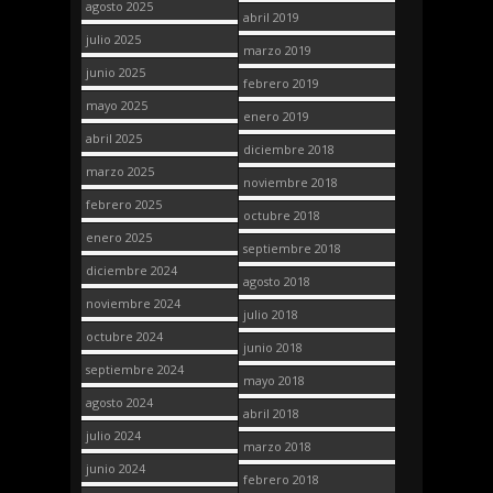
agosto 2025
abril 2019
julio 2025
marzo 2019
junio 2025
febrero 2019
mayo 2025
enero 2019
abril 2025
diciembre 2018
marzo 2025
noviembre 2018
febrero 2025
octubre 2018
enero 2025
septiembre 2018
diciembre 2024
agosto 2018
noviembre 2024
julio 2018
octubre 2024
junio 2018
septiembre 2024
mayo 2018
agosto 2024
abril 2018
julio 2024
marzo 2018
junio 2024
febrero 2018