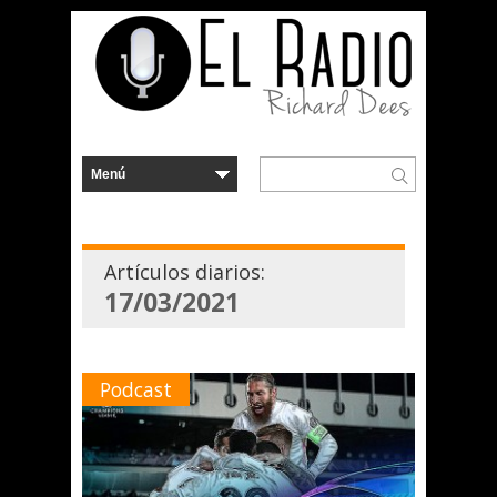
Artículos diarios:
17/03/2021
Podcast