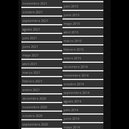
noviembre 2021
julio 2015
octubre 2021
junio 2015
septiembre 2021
mayo 2015
agosto 2021
abril 2015
julio 2021
marzo 2015
junio 2021
febrero 2015
mayo 2021
enero 2015
abril 2021
diciembre 2014
marzo 2021
noviembre 2014
febrero 2021
octubre 2014
enero 2021
septiembre 2014
diciembre 2020
agosto 2014
noviembre 2020
julio 2014
octubre 2020
junio 2014
septiembre 2020
mayo 2014