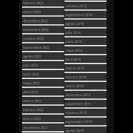
febrero 2023
octubre 2016
enero 2023
septiembre 2016
diciembre 2022
agosto 2016
noviembre 2022
julio 2016
octubre 2022
junio 2016
septiembre 2022
mayo 2016
agosto 2022
abril 2016
julio 2022
marzo 2016
junio 2022
febrero 2016
mayo 2022
enero 2016
abril 2022
diciembre 2015
marzo 2022
noviembre 2015
febrero 2022
octubre 2015
enero 2022
septiembre 2015
diciembre 2021
agosto 2015