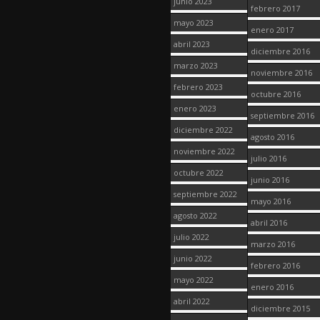
junio 2023
febrero 2017
mayo 2023
enero 2017
abril 2023
diciembre 2016
marzo 2023
noviembre 2016
febrero 2023
octubre 2016
enero 2023
septiembre 2016
diciembre 2022
agosto 2016
noviembre 2022
julio 2016
octubre 2022
junio 2016
septiembre 2022
mayo 2016
agosto 2022
abril 2016
julio 2022
marzo 2016
junio 2022
febrero 2016
mayo 2022
enero 2016
abril 2022
diciembre 2015