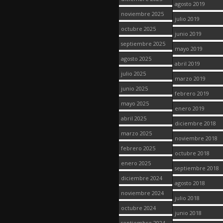
agosto 2019
noviembre 2025
julio 2019
octubre 2025
junio 2019
septiembre 2025
mayo 2019
agosto 2025
abril 2019
julio 2025
marzo 2019
junio 2025
febrero 2019
mayo 2025
enero 2019
abril 2025
diciembre 2018
marzo 2025
noviembre 2018
febrero 2025
octubre 2018
enero 2025
septiembre 2018
diciembre 2024
agosto 2018
noviembre 2024
julio 2018
octubre 2024
junio 2018
septiembre 2024