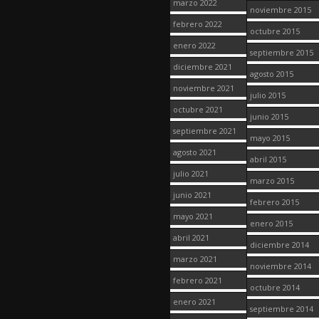
marzo 2022
noviembre 2015
febrero 2022
octubre 2015
enero 2022
septiembre 2015
diciembre 2021
agosto 2015
noviembre 2021
julio 2015
octubre 2021
junio 2015
septiembre 2021
mayo 2015
agosto 2021
abril 2015
julio 2021
marzo 2015
junio 2021
febrero 2015
mayo 2021
enero 2015
abril 2021
diciembre 2014
marzo 2021
noviembre 2014
febrero 2021
octubre 2014
enero 2021
septiembre 2014