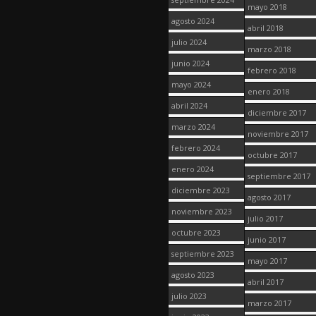
mayo 2018
agosto 2024
abril 2018
julio 2024
marzo 2018
junio 2024
febrero 2018
mayo 2024
enero 2018
abril 2024
diciembre 2017
marzo 2024
noviembre 2017
febrero 2024
octubre 2017
enero 2024
septiembre 2017
diciembre 2023
agosto 2017
noviembre 2023
julio 2017
octubre 2023
junio 2017
septiembre 2023
mayo 2017
agosto 2023
abril 2017
julio 2023
marzo 2017