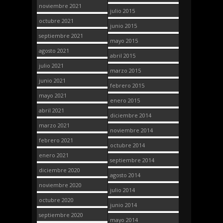
noviembre 2021
julio 2015
octubre 2021
junio 2015
septiembre 2021
mayo 2015
agosto 2021
abril 2015
julio 2021
marzo 2015
junio 2021
febrero 2015
mayo 2021
enero 2015
abril 2021
diciembre 2014
marzo 2021
noviembre 2014
febrero 2021
octubre 2014
enero 2021
septiembre 2014
diciembre 2020
agosto 2014
noviembre 2020
julio 2014
octubre 2020
junio 2014
septiembre 2020
mayo 2014