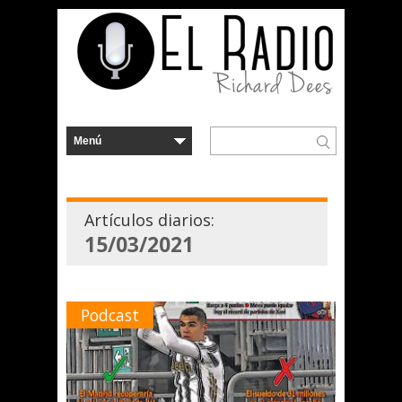
Artículos diarios:
15/03/2021
Podcast