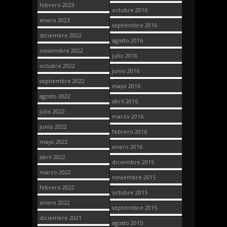
febrero 2023
octubre 2016
enero 2023
septiembre 2016
diciembre 2022
agosto 2016
noviembre 2022
julio 2016
octubre 2022
junio 2016
septiembre 2022
mayo 2016
agosto 2022
abril 2016
julio 2022
marzo 2016
junio 2022
febrero 2016
mayo 2022
enero 2016
abril 2022
diciembre 2015
marzo 2022
noviembre 2015
febrero 2022
octubre 2015
enero 2022
septiembre 2015
diciembre 2021
agosto 2015