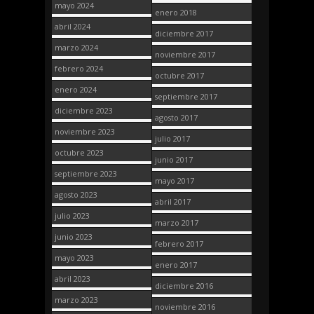
mayo 2024
enero 2018
abril 2024
diciembre 2017
marzo 2024
noviembre 2017
febrero 2024
octubre 2017
enero 2024
septiembre 2017
diciembre 2023
agosto 2017
noviembre 2023
julio 2017
octubre 2023
junio 2017
septiembre 2023
mayo 2017
agosto 2023
abril 2017
julio 2023
marzo 2017
junio 2023
febrero 2017
mayo 2023
enero 2017
abril 2023
diciembre 2016
marzo 2023
noviembre 2016