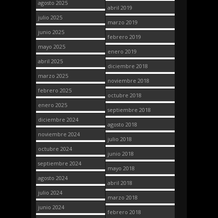
agosto 2025
abril 2019
julio 2025
marzo 2019
junio 2025
febrero 2019
mayo 2025
enero 2019
abril 2025
diciembre 2018
marzo 2025
noviembre 2018
febrero 2025
octubre 2018
enero 2025
septiembre 2018
diciembre 2024
agosto 2018
noviembre 2024
julio 2018
octubre 2024
junio 2018
septiembre 2024
mayo 2018
agosto 2024
abril 2018
julio 2024
marzo 2018
junio 2024
febrero 2018