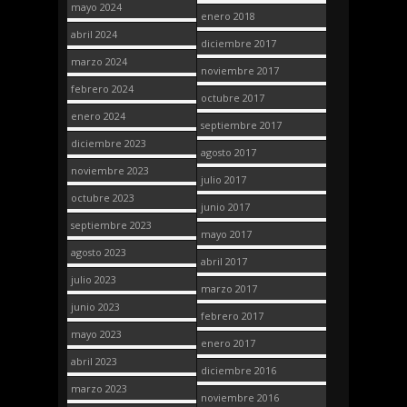
mayo 2024
enero 2018
abril 2024
diciembre 2017
marzo 2024
noviembre 2017
febrero 2024
octubre 2017
enero 2024
septiembre 2017
diciembre 2023
agosto 2017
noviembre 2023
julio 2017
octubre 2023
junio 2017
septiembre 2023
mayo 2017
agosto 2023
abril 2017
julio 2023
marzo 2017
junio 2023
febrero 2017
mayo 2023
enero 2017
abril 2023
diciembre 2016
marzo 2023
noviembre 2016