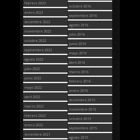
febrero 2023
octubre 2016
enero 2023
septiembre 2016
diciembre 2022
agosto 2016
noviembre 2022
julio 2016
octubre 2022
junio 2016
septiembre 2022
mayo 2016
agosto 2022
abril 2016
julio 2022
marzo 2016
junio 2022
febrero 2016
mayo 2022
enero 2016
abril 2022
diciembre 2015
marzo 2022
noviembre 2015
febrero 2022
octubre 2015
enero 2022
septiembre 2015
diciembre 2021
agosto 2015