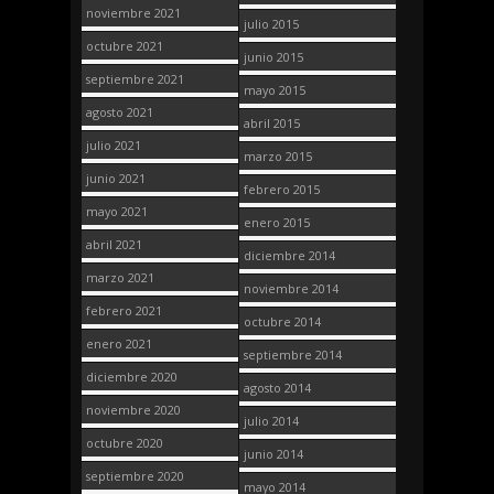
noviembre 2021
julio 2015
octubre 2021
junio 2015
septiembre 2021
mayo 2015
agosto 2021
abril 2015
julio 2021
marzo 2015
junio 2021
febrero 2015
mayo 2021
enero 2015
abril 2021
diciembre 2014
marzo 2021
noviembre 2014
febrero 2021
octubre 2014
enero 2021
septiembre 2014
diciembre 2020
agosto 2014
noviembre 2020
julio 2014
octubre 2020
junio 2014
septiembre 2020
mayo 2014