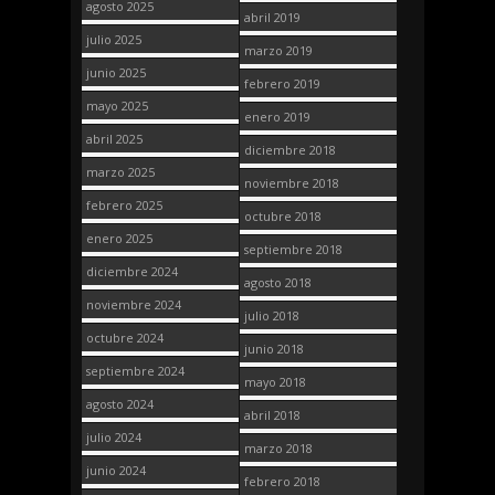
agosto 2025
abril 2019
julio 2025
marzo 2019
junio 2025
febrero 2019
mayo 2025
enero 2019
abril 2025
diciembre 2018
marzo 2025
noviembre 2018
febrero 2025
octubre 2018
enero 2025
septiembre 2018
diciembre 2024
agosto 2018
noviembre 2024
julio 2018
octubre 2024
junio 2018
septiembre 2024
mayo 2018
agosto 2024
abril 2018
julio 2024
marzo 2018
junio 2024
febrero 2018