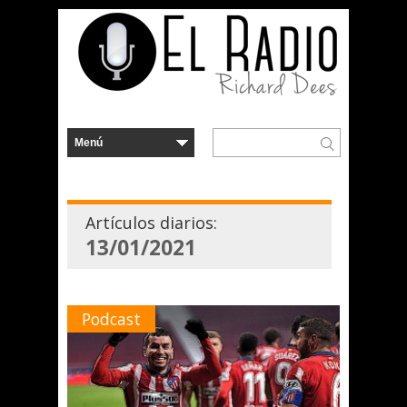
Artículos diarios:
13/01/2021
Podcast