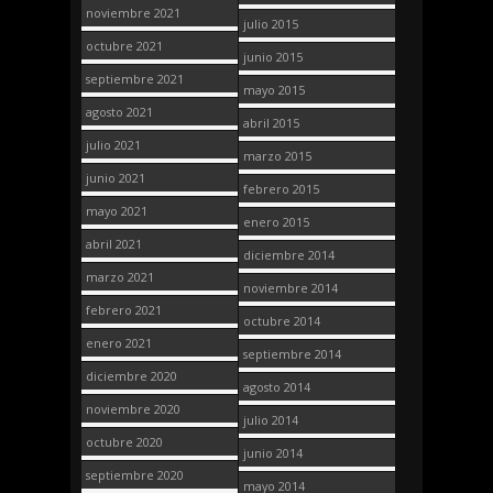
noviembre 2021
julio 2015
octubre 2021
junio 2015
septiembre 2021
mayo 2015
agosto 2021
abril 2015
julio 2021
marzo 2015
junio 2021
febrero 2015
mayo 2021
enero 2015
abril 2021
diciembre 2014
marzo 2021
noviembre 2014
febrero 2021
octubre 2014
enero 2021
septiembre 2014
diciembre 2020
agosto 2014
noviembre 2020
julio 2014
octubre 2020
junio 2014
septiembre 2020
mayo 2014