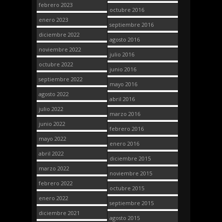
febrero 2023
octubre 2016
enero 2023
septiembre 2016
diciembre 2022
agosto 2016
noviembre 2022
julio 2016
octubre 2022
junio 2016
septiembre 2022
mayo 2016
agosto 2022
abril 2016
julio 2022
marzo 2016
junio 2022
febrero 2016
mayo 2022
enero 2016
abril 2022
diciembre 2015
marzo 2022
noviembre 2015
febrero 2022
octubre 2015
enero 2022
septiembre 2015
diciembre 2021
agosto 2015