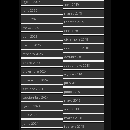
agosto 2025
abril 2019
julio 2025
marzo 2019
junio 2025
febrero 2019
mayo 2025
enero 2019
abril 2025
diciembre 2018
marzo 2025
noviembre 2018
febrero 2025
octubre 2018
enero 2025
septiembre 2018
diciembre 2024
agosto 2018
noviembre 2024
julio 2018
octubre 2024
junio 2018
septiembre 2024
mayo 2018
agosto 2024
abril 2018
julio 2024
marzo 2018
junio 2024
febrero 2018