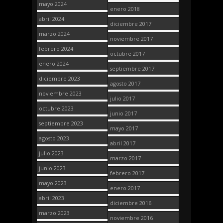
mayo 2024
enero 2018
abril 2024
diciembre 2017
marzo 2024
noviembre 2017
febrero 2024
octubre 2017
enero 2024
septiembre 2017
diciembre 2023
agosto 2017
noviembre 2023
julio 2017
octubre 2023
junio 2017
septiembre 2023
mayo 2017
agosto 2023
abril 2017
julio 2023
marzo 2017
junio 2023
febrero 2017
mayo 2023
enero 2017
abril 2023
diciembre 2016
marzo 2023
noviembre 2016