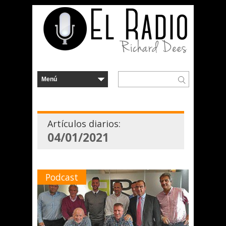
Artículos diarios:
04/01/2021
Podcast