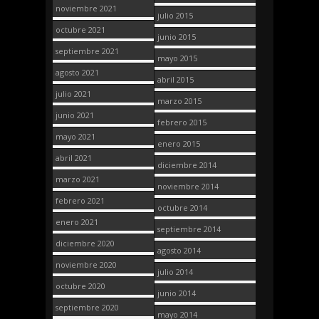
noviembre 2021
julio 2015
octubre 2021
junio 2015
septiembre 2021
mayo 2015
agosto 2021
abril 2015
julio 2021
marzo 2015
junio 2021
febrero 2015
mayo 2021
enero 2015
abril 2021
diciembre 2014
marzo 2021
noviembre 2014
febrero 2021
octubre 2014
enero 2021
septiembre 2014
diciembre 2020
agosto 2014
noviembre 2020
julio 2014
octubre 2020
junio 2014
septiembre 2020
mayo 2014