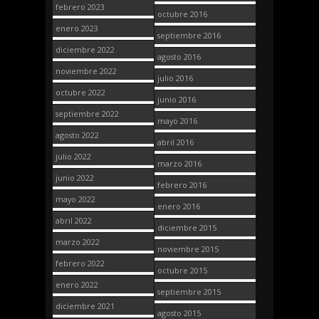
febrero 2023
octubre 2016
enero 2023
septiembre 2016
diciembre 2022
agosto 2016
noviembre 2022
julio 2016
octubre 2022
junio 2016
septiembre 2022
mayo 2016
agosto 2022
abril 2016
julio 2022
marzo 2016
junio 2022
febrero 2016
mayo 2022
enero 2016
abril 2022
diciembre 2015
marzo 2022
noviembre 2015
febrero 2022
octubre 2015
enero 2022
septiembre 2015
diciembre 2021
agosto 2015