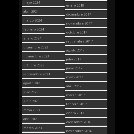
mayo 2024
enero 2018
abril 2024
diciembre 2017
marzo 2024
noviembre 2017
febrero 2024
octubre 2017
enero 2024
septiembre 2017
diciembre 2023
agosto 2017
noviembre 2023
julio 2017
octubre 2023
junio 2017
septiembre 2023
mayo 2017
agosto 2023
abril 2017
julio 2023
marzo 2017
junio 2023
febrero 2017
mayo 2023
enero 2017
abril 2023
diciembre 2016
marzo 2023
noviembre 2016