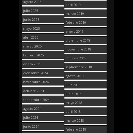
agosto 2025
abril 2019
julio 2025
marzo 2019
junio 2025
febrero 2019
mayo 2025
enero 2019
abril 2025
diciembre 2018
marzo 2025
noviembre 2018
febrero 2025
octubre 2018
enero 2025
septiembre 2018
diciembre 2024
agosto 2018
noviembre 2024
julio 2018
octubre 2024
junio 2018
septiembre 2024
mayo 2018
agosto 2024
abril 2018
julio 2024
marzo 2018
junio 2024
febrero 2018