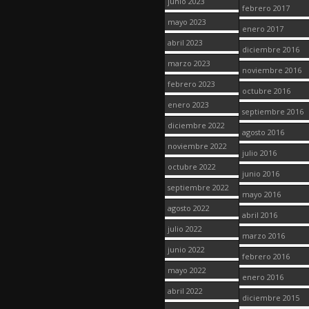
junio 2023
febrero 2017
mayo 2023
enero 2017
abril 2023
diciembre 2016
marzo 2023
noviembre 2016
febrero 2023
octubre 2016
enero 2023
septiembre 2016
diciembre 2022
agosto 2016
noviembre 2022
julio 2016
octubre 2022
junio 2016
septiembre 2022
mayo 2016
agosto 2022
abril 2016
julio 2022
marzo 2016
junio 2022
febrero 2016
mayo 2022
enero 2016
abril 2022
diciembre 2015