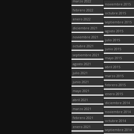
marzo 2022
noviembre 2015
febrero 2022
octubre 2015
enero 2022
septiembre 2015
diciembre 2021
agosto 2015
noviembre 2021
julio 2015
octubre 2021
junio 2015
septiembre 2021
mayo 2015
agosto 2021
abril 2015
julio 2021
marzo 2015
junio 2021
febrero 2015
mayo 2021
enero 2015
abril 2021
diciembre 2014
marzo 2021
noviembre 2014
febrero 2021
octubre 2014
enero 2021
septiembre 2014