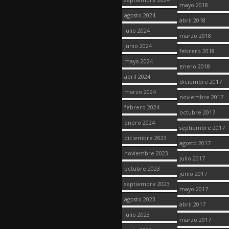
mayo 2018
agosto 2024
abril 2018
julio 2024
marzo 2018
junio 2024
febrero 2018
mayo 2024
enero 2018
abril 2024
diciembre 2017
marzo 2024
noviembre 2017
febrero 2024
octubre 2017
enero 2024
septiembre 2017
diciembre 2023
agosto 2017
noviembre 2023
julio 2017
octubre 2023
junio 2017
septiembre 2023
mayo 2017
agosto 2023
abril 2017
julio 2023
marzo 2017