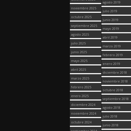
agosto 2019
noviembre 2025
julio 2019
octubre 2025
junio 2019
septiembre 2025
mayo 2019
agosto 2025
abril 2019
julio 2025
marzo 2019
junio 2025
febrero 2019
mayo 2025
enero 2019
abril 2025
diciembre 2018
marzo 2025
noviembre 2018
febrero 2025
octubre 2018
enero 2025
septiembre 2018
diciembre 2024
agosto 2018
noviembre 2024
julio 2018
octubre 2024
junio 2018
septiembre 2024