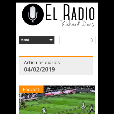
Artículos diarios:
04/02/2019
Podcast