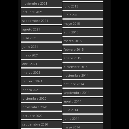
noviembre 2021
julio 2015
octubre 2021
junio 2015
septiembre 2021
mayo 2015
agosto 2021
abril 2015
julio 2021
marzo 2015
junio 2021
febrero 2015
mayo 2021
enero 2015
abril 2021
diciembre 2014
marzo 2021
noviembre 2014
febrero 2021
octubre 2014
enero 2021
septiembre 2014
diciembre 2020
agosto 2014
noviembre 2020
julio 2014
octubre 2020
junio 2014
septiembre 2020
mayo 2014