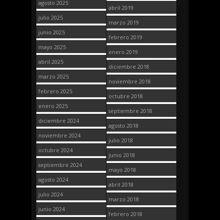
agosto 2025
abril 2019
julio 2025
marzo 2019
junio 2025
febrero 2019
mayo 2025
enero 2019
abril 2025
diciembre 2018
marzo 2025
noviembre 2018
febrero 2025
octubre 2018
enero 2025
septiembre 2018
diciembre 2024
agosto 2018
noviembre 2024
julio 2018
octubre 2024
junio 2018
septiembre 2024
mayo 2018
agosto 2024
abril 2018
julio 2024
marzo 2018
junio 2024
febrero 2018