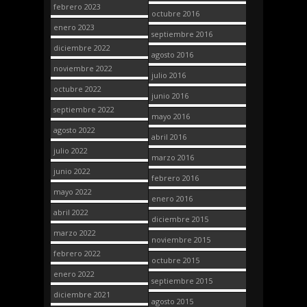
febrero 2023
octubre 2016
enero 2023
septiembre 2016
diciembre 2022
agosto 2016
noviembre 2022
julio 2016
octubre 2022
junio 2016
septiembre 2022
mayo 2016
agosto 2022
abril 2016
julio 2022
marzo 2016
junio 2022
febrero 2016
mayo 2022
enero 2016
abril 2022
diciembre 2015
marzo 2022
noviembre 2015
febrero 2022
octubre 2015
enero 2022
septiembre 2015
diciembre 2021
agosto 2015