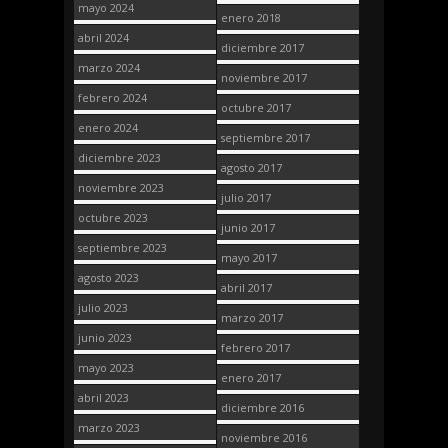
mayo 2024
enero 2018
abril 2024
diciembre 2017
marzo 2024
noviembre 2017
febrero 2024
octubre 2017
enero 2024
septiembre 2017
diciembre 2023
agosto 2017
noviembre 2023
julio 2017
octubre 2023
junio 2017
septiembre 2023
mayo 2017
agosto 2023
abril 2017
julio 2023
marzo 2017
junio 2023
febrero 2017
mayo 2023
enero 2017
abril 2023
diciembre 2016
marzo 2023
noviembre 2016