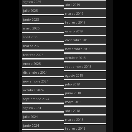
agosto 2025
abril 2019
julio 2025
marzo 2019
junio 2025
febrero 2019
mayo 2025
enero 2019
abril 2025
diciembre 2018
marzo 2025
noviembre 2018
febrero 2025
octubre 2018
enero 2025
septiembre 2018
diciembre 2024
agosto 2018
noviembre 2024
julio 2018
octubre 2024
junio 2018
septiembre 2024
mayo 2018
agosto 2024
abril 2018
julio 2024
marzo 2018
junio 2024
febrero 2018