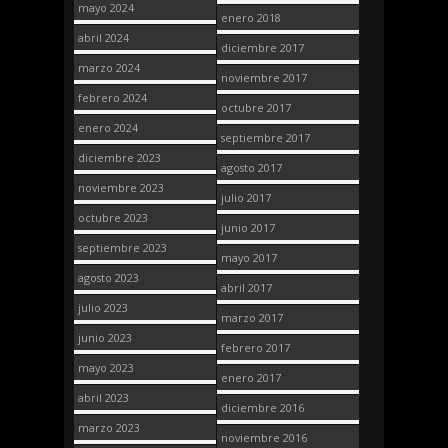
mayo 2024
enero 2018
abril 2024
diciembre 2017
marzo 2024
noviembre 2017
febrero 2024
octubre 2017
enero 2024
septiembre 2017
diciembre 2023
agosto 2017
noviembre 2023
julio 2017
octubre 2023
junio 2017
septiembre 2023
mayo 2017
agosto 2023
abril 2017
julio 2023
marzo 2017
junio 2023
febrero 2017
mayo 2023
enero 2017
abril 2023
diciembre 2016
marzo 2023
noviembre 2016