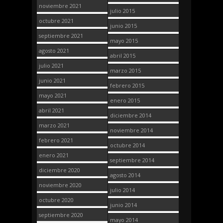
noviembre 2021
julio 2015
octubre 2021
junio 2015
septiembre 2021
mayo 2015
agosto 2021
abril 2015
julio 2021
marzo 2015
junio 2021
febrero 2015
mayo 2021
enero 2015
abril 2021
diciembre 2014
marzo 2021
noviembre 2014
febrero 2021
octubre 2014
enero 2021
septiembre 2014
diciembre 2020
agosto 2014
noviembre 2020
julio 2014
octubre 2020
junio 2014
septiembre 2020
mayo 2014