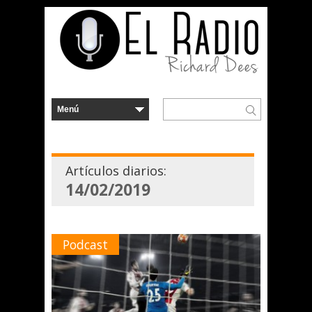
Artículos diarios:
14/02/2019
Podcast