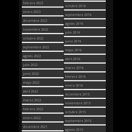
febrero 2023
octubre 2016
enero 2023
septiembre 2016
diciembre 2022
agosto 2016
noviembre 2022
julio 2016
octubre 2022
junio 2016
septiembre 2022
mayo 2016
agosto 2022
abril 2016
julio 2022
marzo 2016
junio 2022
febrero 2016
mayo 2022
enero 2016
abril 2022
diciembre 2015
marzo 2022
noviembre 2015
febrero 2022
octubre 2015
enero 2022
septiembre 2015
diciembre 2021
agosto 2015