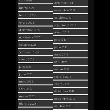
abril 2026
diciembre 2019
marzo 2026
noviembre 2019
febrero 2026
octubre 2019
enero 2026
septiembre 2019
diciembre 2025
agosto 2019
noviembre 2025
julio 2019
octubre 2025
junio 2019
septiembre 2025
mayo 2019
agosto 2025
abril 2019
julio 2025
marzo 2019
junio 2025
febrero 2019
mayo 2025
enero 2019
abril 2025
diciembre 2018
marzo 2025
noviembre 2018
febrero 2025
octubre 2018