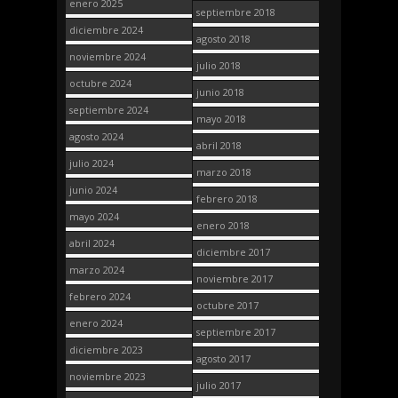
enero 2025
septiembre 2018
diciembre 2024
agosto 2018
noviembre 2024
julio 2018
octubre 2024
junio 2018
septiembre 2024
mayo 2018
agosto 2024
abril 2018
julio 2024
marzo 2018
junio 2024
febrero 2018
mayo 2024
enero 2018
abril 2024
diciembre 2017
marzo 2024
noviembre 2017
febrero 2024
octubre 2017
enero 2024
septiembre 2017
diciembre 2023
agosto 2017
noviembre 2023
julio 2017