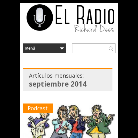
Artículos mensuales:
septiembre 2014
Podcast