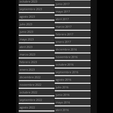
octubre 2023
junio 2017
septiembre 2023
mayo 2017
agosto 2023
abril 2017
julio 2023
marzo 2017
junio 2023
febrero 2017
mayo 2023
enero 2017
abril 2023
diciembre 2016
marzo 2023
noviembre 2016
febrero 2023
octubre 2016
enero 2023
septiembre 2016
diciembre 2022
agosto 2016
noviembre 2022
julio 2016
octubre 2022
junio 2016
septiembre 2022
mayo 2016
agosto 2022
abril 2016