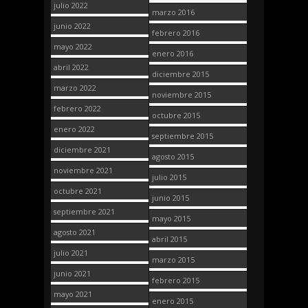
julio 2022
marzo 2016
junio 2022
febrero 2016
mayo 2022
enero 2016
abril 2022
diciembre 2015
marzo 2022
noviembre 2015
febrero 2022
octubre 2015
enero 2022
septiembre 2015
diciembre 2021
agosto 2015
noviembre 2021
julio 2015
octubre 2021
junio 2015
septiembre 2021
mayo 2015
agosto 2021
abril 2015
julio 2021
marzo 2015
junio 2021
febrero 2015
mayo 2021
enero 2015