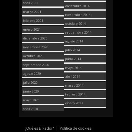
abril 2021
diciembre 2014
marzo 2021
noviembre 2014
febrero 2021
octubre 2014
enero 2021
septiembre 2014
diciembre 2020
agosto 2014
noviembre 2020
julio 2014
octubre 2020
junio 2014
septiembre 2020
mayo 2014
agosto 2020
abril 2014
julio 2020
marzo 2014
junio 2020
febrero 2014
mayo 2020
enero 2013
abril 2020
¿Qué es El Radio?
Política de cookies