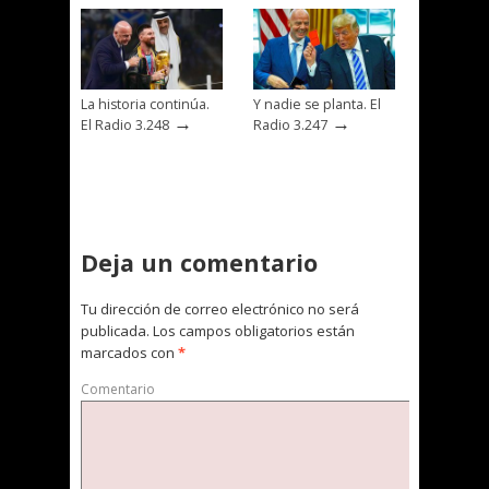
La historia continúa.
Y nadie se planta. El
→
→
El Radio 3.248
Radio 3.247
Deja un comentario
Tu dirección de correo electrónico no será
publicada.
Los campos obligatorios están
marcados con
*
Comentario