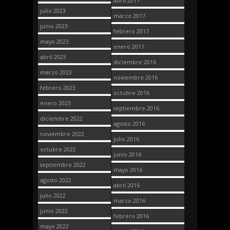
abril 2017
julio 2023
marzo 2017
junio 2023
febrero 2017
mayo 2023
enero 2017
abril 2023
diciembre 2016
marzo 2023
noviembre 2016
febrero 2023
octubre 2016
enero 2023
septiembre 2016
diciembre 2022
agosto 2016
noviembre 2022
julio 2016
octubre 2022
junio 2016
septiembre 2022
mayo 2016
agosto 2022
abril 2016
julio 2022
marzo 2016
junio 2022
febrero 2016
mayo 2022