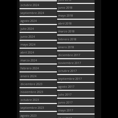
octubre 2024
junio 2018
septiembre 2024
mayo 2018
agosto 2024
abril 2018
julio 2024
marzo 2018
junio 2024
febrero 2018
mayo 2024
enero 2018
abril 2024
diciembre 2017
marzo 2024
noviembre 2017
febrero 2024
octubre 2017
enero 2024
septiembre 2017
diciembre 2023
agosto 2017
noviembre 2023
julio 2017
octubre 2023
junio 2017
septiembre 2023
mayo 2017
agosto 2023