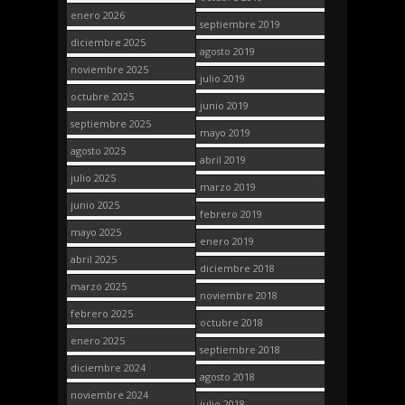
enero 2026
septiembre 2019
diciembre 2025
agosto 2019
noviembre 2025
julio 2019
octubre 2025
junio 2019
septiembre 2025
mayo 2019
agosto 2025
abril 2019
julio 2025
marzo 2019
junio 2025
febrero 2019
mayo 2025
enero 2019
abril 2025
diciembre 2018
marzo 2025
noviembre 2018
febrero 2025
octubre 2018
enero 2025
septiembre 2018
diciembre 2024
agosto 2018
noviembre 2024
julio 2018