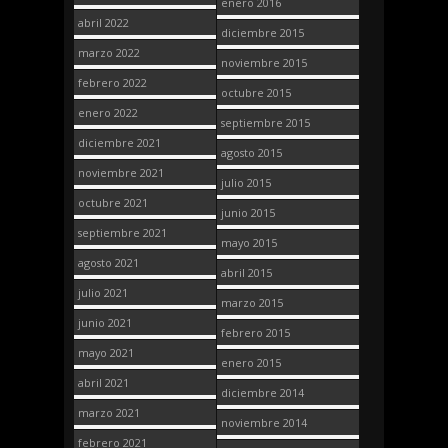
enero 2016
abril 2022
diciembre 2015
marzo 2022
noviembre 2015
febrero 2022
octubre 2015
enero 2022
septiembre 2015
diciembre 2021
agosto 2015
noviembre 2021
julio 2015
octubre 2021
junio 2015
septiembre 2021
mayo 2015
agosto 2021
abril 2015
julio 2021
marzo 2015
junio 2021
febrero 2015
mayo 2021
enero 2015
abril 2021
diciembre 2014
marzo 2021
noviembre 2014
febrero 2021