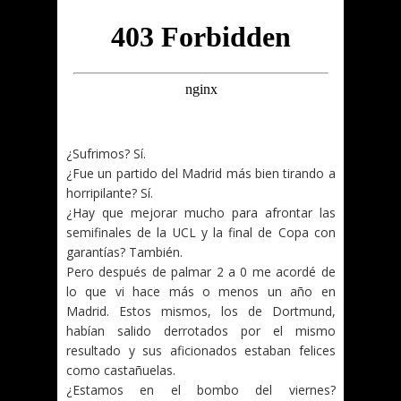
¿Sufrimos? Sí.
¿Fue un partido del Madrid más bien tirando a
horripilante? Sí.
¿Hay que mejorar mucho para afrontar las
semifinales de la UCL y la final de Copa con
garantías? También.
Pero después de palmar 2 a 0 me acordé de
lo que vi hace más o menos un año en
Madrid. Estos mismos, los de Dortmund,
habían salido derrotados por el mismo
resultado y sus aficionados estaban felices
como castañuelas.
¿Estamos en el bombo del viernes?