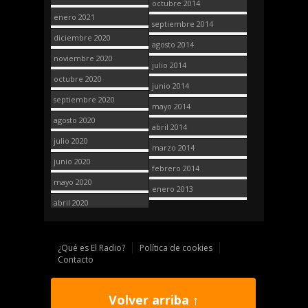
octubre 2014
enero 2021
septiembre 2014
diciembre 2020
agosto 2014
noviembre 2020
julio 2014
octubre 2020
junio 2014
septiembre 2020
mayo 2014
agosto 2020
abril 2014
julio 2020
marzo 2014
junio 2020
febrero 2014
mayo 2020
enero 2013
abril 2020
¿Qué es El Radio?
Política de cookies
Contacto
Volver arriba ↑