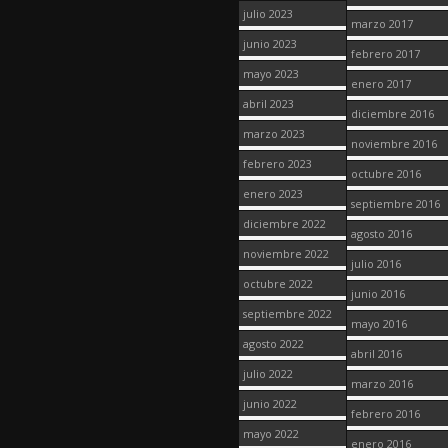
julio 2023
marzo 2017
junio 2023
febrero 2017
mayo 2023
enero 2017
abril 2023
diciembre 2016
marzo 2023
noviembre 2016
febrero 2023
octubre 2016
enero 2023
septiembre 2016
diciembre 2022
agosto 2016
noviembre 2022
julio 2016
octubre 2022
junio 2016
septiembre 2022
mayo 2016
agosto 2022
abril 2016
julio 2022
marzo 2016
junio 2022
febrero 2016
mayo 2022
enero 2016