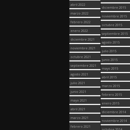
abril 2022
diciembre 2015
marzo 2022
noviembre 2015
febrero 2022
octubre 2015
enero 2022
septiembre 2015
diciembre 2021
agosto 2015
noviembre 2021
julio 2015
octubre 2021
junio 2015
septiembre 2021
mayo 2015
agosto 2021
abril 2015
julio 2021
marzo 2015
junio 2021
febrero 2015
mayo 2021
enero 2015
abril 2021
diciembre 2014
marzo 2021
noviembre 2014
febrero 2021
octubre 2014