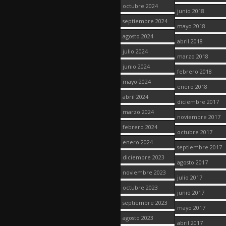
octubre 2024
junio 2018
septiembre 2024
mayo 2018
agosto 2024
abril 2018
julio 2024
marzo 2018
junio 2024
febrero 2018
mayo 2024
enero 2018
abril 2024
diciembre 2017
marzo 2024
noviembre 2017
febrero 2024
octubre 2017
enero 2024
septiembre 2017
diciembre 2023
agosto 2017
noviembre 2023
julio 2017
octubre 2023
junio 2017
septiembre 2023
mayo 2017
agosto 2023
abril 2017