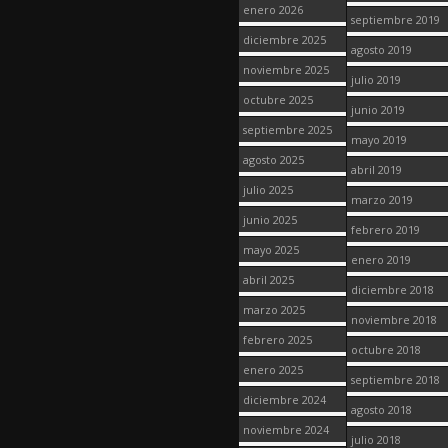
enero 2026
septiembre 2019
diciembre 2025
agosto 2019
noviembre 2025
julio 2019
octubre 2025
junio 2019
septiembre 2025
mayo 2019
agosto 2025
abril 2019
julio 2025
marzo 2019
junio 2025
febrero 2019
mayo 2025
enero 2019
abril 2025
diciembre 2018
marzo 2025
noviembre 2018
febrero 2025
octubre 2018
enero 2025
septiembre 2018
diciembre 2024
agosto 2018
noviembre 2024
julio 2018