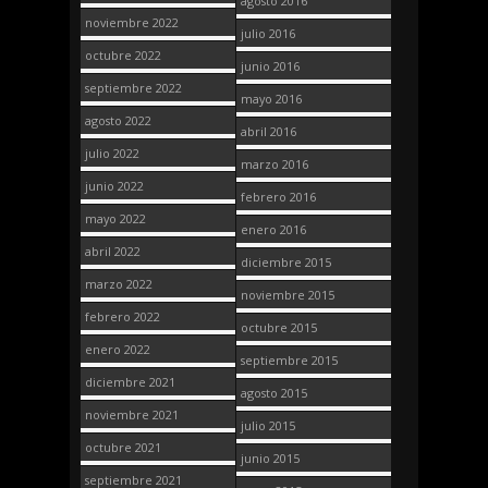
agosto 2016
noviembre 2022
julio 2016
octubre 2022
junio 2016
septiembre 2022
mayo 2016
agosto 2022
abril 2016
julio 2022
marzo 2016
junio 2022
febrero 2016
mayo 2022
enero 2016
abril 2022
diciembre 2015
marzo 2022
noviembre 2015
febrero 2022
octubre 2015
enero 2022
septiembre 2015
diciembre 2021
agosto 2015
noviembre 2021
julio 2015
octubre 2021
junio 2015
septiembre 2021