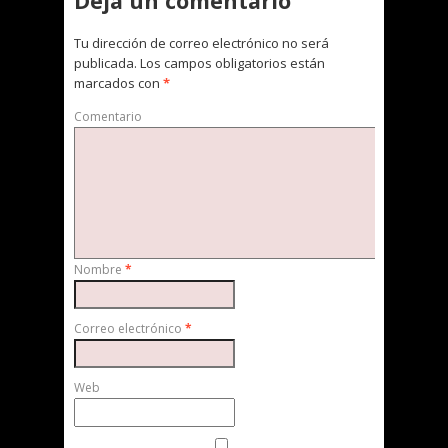
Deja un comentario
Tu dirección de correo electrónico no será
publicada.
Los campos obligatorios están
marcados con
*
Comentario
Nombre
*
Correo electrónico
*
Web