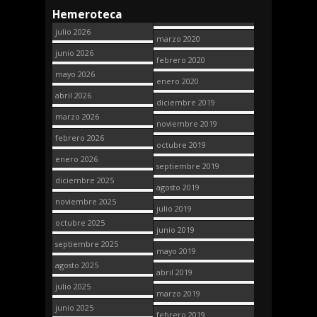
Hemeroteca
julio 2026
marzo 2020
junio 2026
febrero 2020
mayo 2026
enero 2020
abril 2026
diciembre 2019
marzo 2026
noviembre 2019
febrero 2026
octubre 2019
enero 2026
septiembre 2019
diciembre 2025
agosto 2019
noviembre 2025
julio 2019
octubre 2025
junio 2019
septiembre 2025
mayo 2019
agosto 2025
abril 2019
julio 2025
marzo 2019
junio 2025
febrero 2019