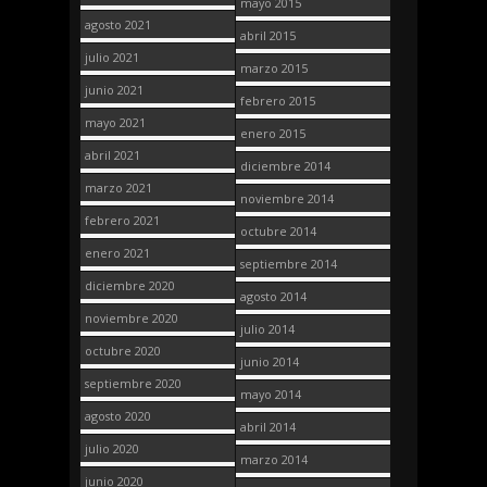
mayo 2015
agosto 2021
abril 2015
julio 2021
marzo 2015
junio 2021
febrero 2015
mayo 2021
enero 2015
abril 2021
diciembre 2014
marzo 2021
noviembre 2014
febrero 2021
octubre 2014
enero 2021
septiembre 2014
diciembre 2020
agosto 2014
noviembre 2020
julio 2014
octubre 2020
junio 2014
septiembre 2020
mayo 2014
agosto 2020
abril 2014
julio 2020
marzo 2014
junio 2020