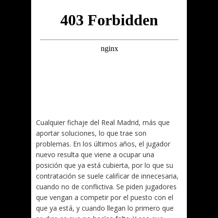
Cualquier fichaje del Real Madrid, más que
aportar soluciones, lo que trae son
problemas. En los últimos años, el jugador
nuevo resulta que viene a ocupar una
posición que ya está cubierta, por lo que su
contratación se suele calificar de innecesaria,
cuando no de conflictiva. Se piden jugadores
que vengan a competir por el puesto con el
que ya está, y cuando llegan lo primero que