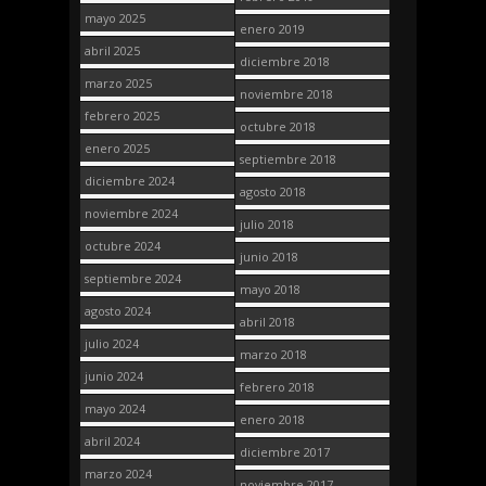
mayo 2025
enero 2019
abril 2025
diciembre 2018
marzo 2025
noviembre 2018
febrero 2025
octubre 2018
enero 2025
septiembre 2018
diciembre 2024
agosto 2018
noviembre 2024
julio 2018
octubre 2024
junio 2018
septiembre 2024
mayo 2018
agosto 2024
abril 2018
julio 2024
marzo 2018
junio 2024
febrero 2018
mayo 2024
enero 2018
abril 2024
diciembre 2017
marzo 2024
noviembre 2017