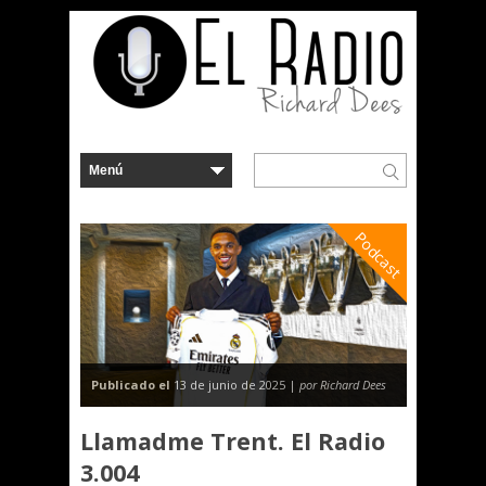
Podcast
Publicado el
13 de junio de 2025 |
por Richard Dees
Llamadme Trent. El Radio
3.004