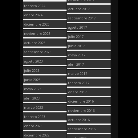
febrero 2024
octubre 2017
enero 2024
septiembre 2017
diciembre 2023
agosto 2017
noviembre 2023
julio 2017
octubre 2023
junio 2017
septiembre 2023
mayo 2017
agosto 2023
abril 2017
julio 2023
marzo 2017
junio 2023
febrero 2017
mayo 2023
enero 2017
abril 2023
diciembre 2016
marzo 2023
noviembre 2016
febrero 2023
octubre 2016
enero 2023
septiembre 2016
diciembre 2022