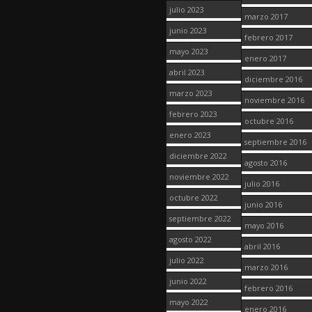
julio 2023
marzo 2017
junio 2023
febrero 2017
mayo 2023
enero 2017
abril 2023
diciembre 2016
marzo 2023
noviembre 2016
febrero 2023
octubre 2016
enero 2023
septiembre 2016
diciembre 2022
agosto 2016
noviembre 2022
julio 2016
octubre 2022
junio 2016
septiembre 2022
mayo 2016
agosto 2022
abril 2016
julio 2022
marzo 2016
junio 2022
febrero 2016
mayo 2022
enero 2016