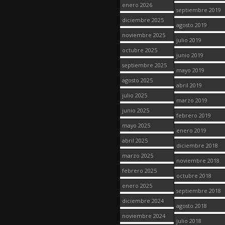
enero 2026
septiembre 2019
diciembre 2025
agosto 2019
noviembre 2025
julio 2019
octubre 2025
junio 2019
septiembre 2025
mayo 2019
agosto 2025
abril 2019
julio 2025
marzo 2019
junio 2025
febrero 2019
mayo 2025
enero 2019
abril 2025
diciembre 2018
marzo 2025
noviembre 2018
febrero 2025
octubre 2018
enero 2025
septiembre 2018
diciembre 2024
agosto 2018
noviembre 2024
julio 2018