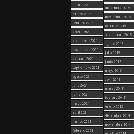
abril 2022
diciembre 2015
marzo 2022
noviembre 2015
febrero 2022
octubre 2015
enero 2022
septiembre 2015
diciembre 2021
agosto 2015
noviembre 2021
julio 2015
octubre 2021
junio 2015
septiembre 2021
mayo 2015
agosto 2021
abril 2015
julio 2021
marzo 2015
junio 2021
febrero 2015
mayo 2021
enero 2015
abril 2021
diciembre 2014
marzo 2021
noviembre 2014
febrero 2021
octubre 2014