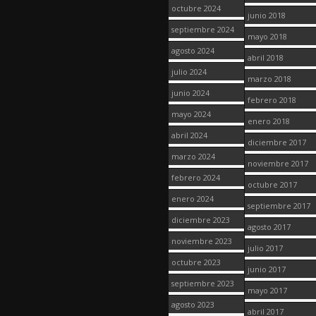
octubre 2024
junio 2018
septiembre 2024
mayo 2018
agosto 2024
abril 2018
julio 2024
marzo 2018
junio 2024
febrero 2018
mayo 2024
enero 2018
abril 2024
diciembre 2017
marzo 2024
noviembre 2017
febrero 2024
octubre 2017
enero 2024
septiembre 2017
diciembre 2023
agosto 2017
noviembre 2023
julio 2017
octubre 2023
junio 2017
septiembre 2023
mayo 2017
agosto 2023
abril 2017