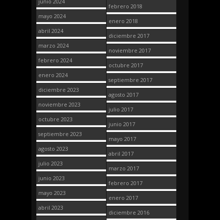
junio 2024
febrero 2018
mayo 2024
enero 2018
abril 2024
diciembre 2017
marzo 2024
noviembre 2017
febrero 2024
octubre 2017
enero 2024
septiembre 2017
diciembre 2023
agosto 2017
noviembre 2023
julio 2017
octubre 2023
junio 2017
septiembre 2023
mayo 2017
agosto 2023
abril 2017
julio 2023
marzo 2017
junio 2023
febrero 2017
mayo 2023
enero 2017
abril 2023
diciembre 2016