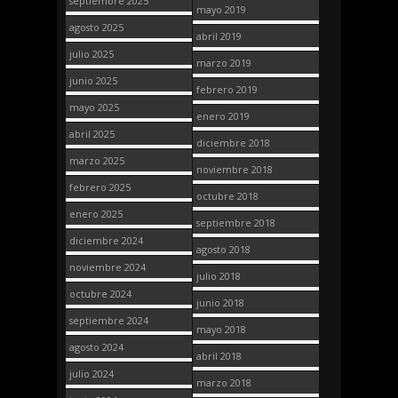
septiembre 2025
mayo 2019
agosto 2025
abril 2019
julio 2025
marzo 2019
junio 2025
febrero 2019
mayo 2025
enero 2019
abril 2025
diciembre 2018
marzo 2025
noviembre 2018
febrero 2025
octubre 2018
enero 2025
septiembre 2018
diciembre 2024
agosto 2018
noviembre 2024
julio 2018
octubre 2024
junio 2018
septiembre 2024
mayo 2018
agosto 2024
abril 2018
julio 2024
marzo 2018