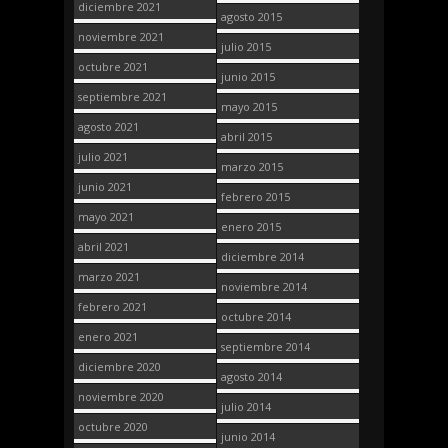
diciembre 2021
agosto 2015
noviembre 2021
julio 2015
octubre 2021
junio 2015
septiembre 2021
mayo 2015
agosto 2021
abril 2015
julio 2021
marzo 2015
junio 2021
febrero 2015
mayo 2021
enero 2015
abril 2021
diciembre 2014
marzo 2021
noviembre 2014
febrero 2021
octubre 2014
enero 2021
septiembre 2014
diciembre 2020
agosto 2014
noviembre 2020
julio 2014
octubre 2020
junio 2014