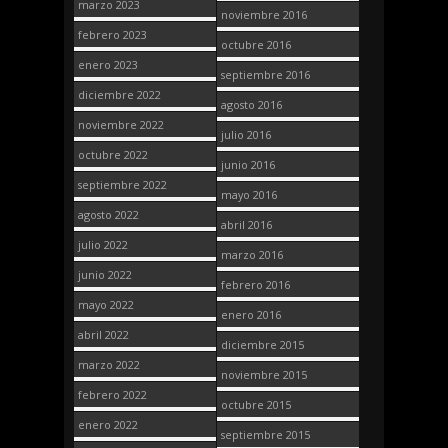
marzo 2023
noviembre 2016
febrero 2023
octubre 2016
enero 2023
septiembre 2016
diciembre 2022
agosto 2016
noviembre 2022
julio 2016
octubre 2022
junio 2016
septiembre 2022
mayo 2016
agosto 2022
abril 2016
julio 2022
marzo 2016
junio 2022
febrero 2016
mayo 2022
enero 2016
abril 2022
diciembre 2015
marzo 2022
noviembre 2015
febrero 2022
octubre 2015
enero 2022
septiembre 2015