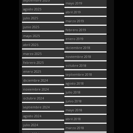
septiembre 2025
mayo 2019
agosto 2025
abril 2019
julio 2025
marzo 2019
junio 2025
febrero 2019
mayo 2025
enero 2019
abril 2025
diciembre 2018
marzo 2025
noviembre 2018
febrero 2025
octubre 2018
enero 2025
septiembre 2018
diciembre 2024
agosto 2018
noviembre 2024
julio 2018
octubre 2024
junio 2018
septiembre 2024
mayo 2018
agosto 2024
abril 2018
julio 2024
marzo 2018