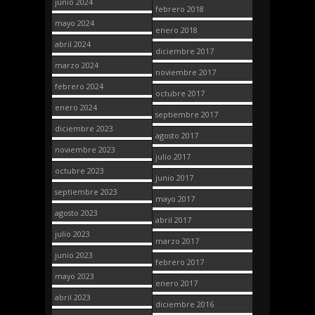
junio 2024
febrero 2018
mayo 2024
enero 2018
abril 2024
diciembre 2017
marzo 2024
noviembre 2017
febrero 2024
octubre 2017
enero 2024
septiembre 2017
diciembre 2023
agosto 2017
noviembre 2023
julio 2017
octubre 2023
junio 2017
septiembre 2023
mayo 2017
agosto 2023
abril 2017
julio 2023
marzo 2017
junio 2023
febrero 2017
mayo 2023
enero 2017
abril 2023
diciembre 2016