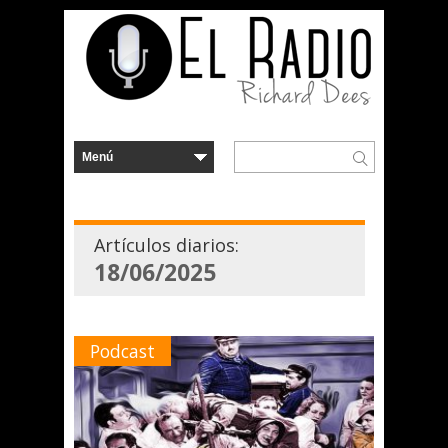
Artículos diarios:
18/06/2025
Podcast