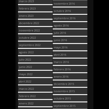
marzo 2023
noviembre 2016
febrero 2023
octubre 2016
enero 2023
septiembre 2016
diciembre 2022
agosto 2016
noviembre 2022
julio 2016
octubre 2022
junio 2016
septiembre 2022
mayo 2016
agosto 2022
abril 2016
julio 2022
marzo 2016
junio 2022
febrero 2016
mayo 2022
enero 2016
abril 2022
diciembre 2015
marzo 2022
noviembre 2015
febrero 2022
octubre 2015
enero 2022
septiembre 2015