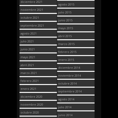
diciembre 2021
agosto 2015
noviembre 2021
julio 2015
octubre 2021
junio 2015
septiembre 2021
mayo 2015
agosto 2021
abril 2015
julio 2021
marzo 2015
junio 2021
febrero 2015
mayo 2021
enero 2015
abril 2021
diciembre 2014
marzo 2021
noviembre 2014
febrero 2021
octubre 2014
enero 2021
septiembre 2014
diciembre 2020
agosto 2014
noviembre 2020
julio 2014
octubre 2020
junio 2014