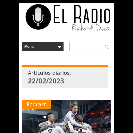
Artículos diarios:
22/02/2023
Podcast