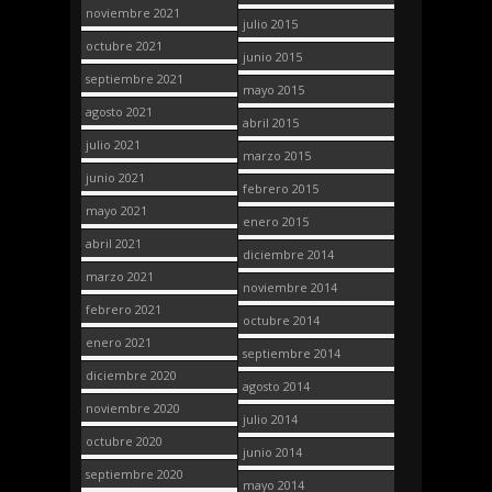
noviembre 2021
julio 2015
octubre 2021
junio 2015
septiembre 2021
mayo 2015
agosto 2021
abril 2015
julio 2021
marzo 2015
junio 2021
febrero 2015
mayo 2021
enero 2015
abril 2021
diciembre 2014
marzo 2021
noviembre 2014
febrero 2021
octubre 2014
enero 2021
septiembre 2014
diciembre 2020
agosto 2014
noviembre 2020
julio 2014
octubre 2020
junio 2014
septiembre 2020
mayo 2014