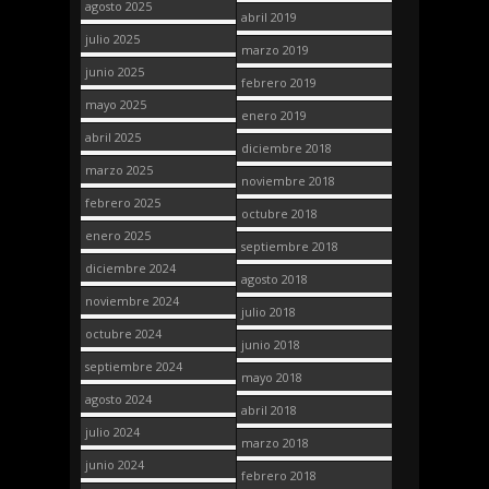
agosto 2025
abril 2019
julio 2025
marzo 2019
junio 2025
febrero 2019
mayo 2025
enero 2019
abril 2025
diciembre 2018
marzo 2025
noviembre 2018
febrero 2025
octubre 2018
enero 2025
septiembre 2018
diciembre 2024
agosto 2018
noviembre 2024
julio 2018
octubre 2024
junio 2018
septiembre 2024
mayo 2018
agosto 2024
abril 2018
julio 2024
marzo 2018
junio 2024
febrero 2018