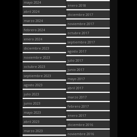
mayo 2024
enero 2018
abril 2024
diciembre 2017
marzo 2024
noviembre 2017
febrero 2024
octubre 2017
enero 2024
septiembre 2017
diciembre 2023
agosto 2017
noviembre 2023
julio 2017
octubre 2023
junio 2017
septiembre 2023
mayo 2017
agosto 2023
abril 2017
julio 2023
marzo 2017
junio 2023
febrero 2017
mayo 2023
enero 2017
abril 2023
diciembre 2016
marzo 2023
noviembre 2016