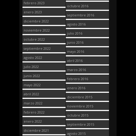
febrero 2023
octubre 2016
enero 2023
septiembre 2016
diciembre 2022
agosto 2016
noviembre 2022
julio 2016
octubre 2022
junio 2016
septiembre 2022
mayo 2016
agosto 2022
abril 2016
julio 2022
marzo 2016
junio 2022
febrero 2016
mayo 2022
enero 2016
abril 2022
diciembre 2015
marzo 2022
noviembre 2015
febrero 2022
octubre 2015
enero 2022
septiembre 2015
diciembre 2021
agosto 2015