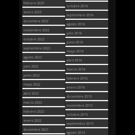
febrero 2023
octubre 2016
enero 2023
septiembre 2016
diciembre 2022
agosto 2016
noviembre 2022
julio 2016
octubre 2022
junio 2016
septiembre 2022
mayo 2016
agosto 2022
abril 2016
julio 2022
marzo 2016
junio 2022
febrero 2016
mayo 2022
enero 2016
abril 2022
diciembre 2015
marzo 2022
noviembre 2015
febrero 2022
octubre 2015
enero 2022
septiembre 2015
diciembre 2021
agosto 2015