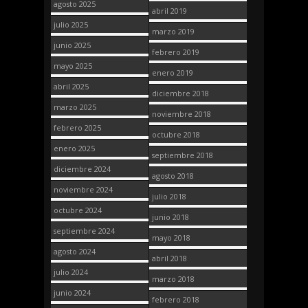
agosto 2025
abril 2019
julio 2025
marzo 2019
junio 2025
febrero 2019
mayo 2025
enero 2019
abril 2025
diciembre 2018
marzo 2025
noviembre 2018
febrero 2025
octubre 2018
enero 2025
septiembre 2018
diciembre 2024
agosto 2018
noviembre 2024
julio 2018
octubre 2024
junio 2018
septiembre 2024
mayo 2018
agosto 2024
abril 2018
julio 2024
marzo 2018
junio 2024
febrero 2018