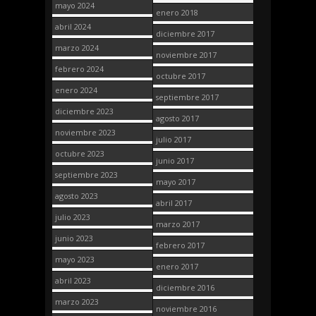
mayo 2024
enero 2018
abril 2024
diciembre 2017
marzo 2024
noviembre 2017
febrero 2024
octubre 2017
enero 2024
septiembre 2017
diciembre 2023
agosto 2017
noviembre 2023
julio 2017
octubre 2023
junio 2017
septiembre 2023
mayo 2017
agosto 2023
abril 2017
julio 2023
marzo 2017
junio 2023
febrero 2017
mayo 2023
enero 2017
abril 2023
diciembre 2016
marzo 2023
noviembre 2016