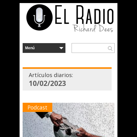
Artículos diarios:
10/02/2023
Podcast