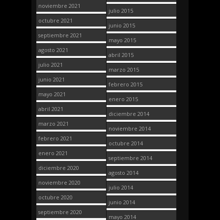
noviembre 2021
julio 2015
octubre 2021
junio 2015
septiembre 2021
mayo 2015
agosto 2021
abril 2015
julio 2021
marzo 2015
junio 2021
febrero 2015
mayo 2021
enero 2015
abril 2021
diciembre 2014
marzo 2021
noviembre 2014
febrero 2021
octubre 2014
enero 2021
septiembre 2014
diciembre 2020
agosto 2014
noviembre 2020
julio 2014
octubre 2020
junio 2014
septiembre 2020
mayo 2014