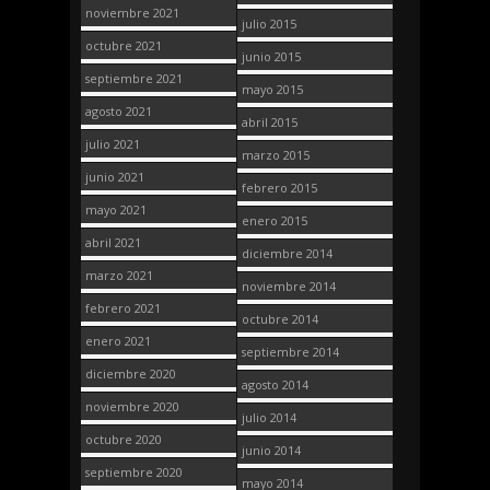
noviembre 2021
julio 2015
octubre 2021
junio 2015
septiembre 2021
mayo 2015
agosto 2021
abril 2015
julio 2021
marzo 2015
junio 2021
febrero 2015
mayo 2021
enero 2015
abril 2021
diciembre 2014
marzo 2021
noviembre 2014
febrero 2021
octubre 2014
enero 2021
septiembre 2014
diciembre 2020
agosto 2014
noviembre 2020
julio 2014
octubre 2020
junio 2014
septiembre 2020
mayo 2014