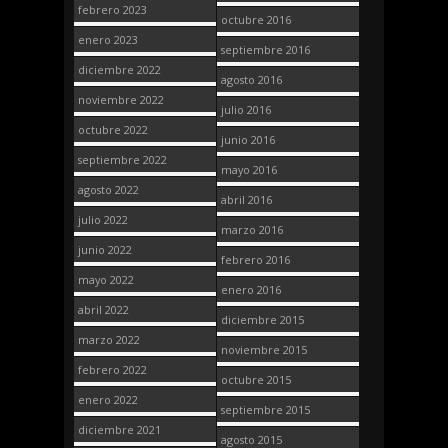
febrero 2023
octubre 2016
enero 2023
septiembre 2016
diciembre 2022
agosto 2016
noviembre 2022
julio 2016
octubre 2022
junio 2016
septiembre 2022
mayo 2016
agosto 2022
abril 2016
julio 2022
marzo 2016
junio 2022
febrero 2016
mayo 2022
enero 2016
abril 2022
diciembre 2015
marzo 2022
noviembre 2015
febrero 2022
octubre 2015
enero 2022
septiembre 2015
diciembre 2021
agosto 2015