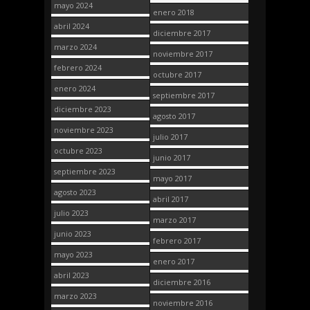
mayo 2024
enero 2018
abril 2024
diciembre 2017
marzo 2024
noviembre 2017
febrero 2024
octubre 2017
enero 2024
septiembre 2017
diciembre 2023
agosto 2017
noviembre 2023
julio 2017
octubre 2023
junio 2017
septiembre 2023
mayo 2017
agosto 2023
abril 2017
julio 2023
marzo 2017
junio 2023
febrero 2017
mayo 2023
enero 2017
abril 2023
diciembre 2016
marzo 2023
noviembre 2016