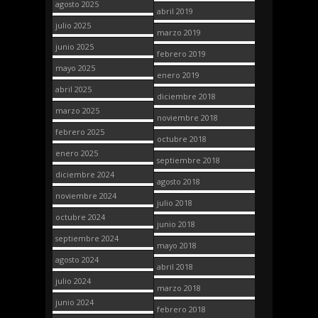
agosto 2025
abril 2019
julio 2025
marzo 2019
junio 2025
febrero 2019
mayo 2025
enero 2019
abril 2025
diciembre 2018
marzo 2025
noviembre 2018
febrero 2025
octubre 2018
enero 2025
septiembre 2018
diciembre 2024
agosto 2018
noviembre 2024
julio 2018
octubre 2024
junio 2018
septiembre 2024
mayo 2018
agosto 2024
abril 2018
julio 2024
marzo 2018
junio 2024
febrero 2018