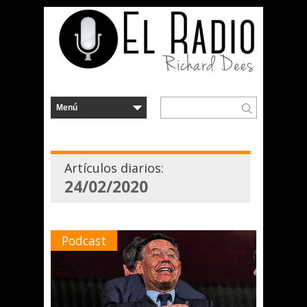
Artículos diarios:
24/02/2020
Podcast