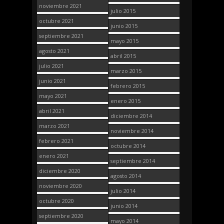
noviembre 2021
julio 2015
octubre 2021
junio 2015
septiembre 2021
mayo 2015
agosto 2021
abril 2015
julio 2021
marzo 2015
junio 2021
febrero 2015
mayo 2021
enero 2015
abril 2021
diciembre 2014
marzo 2021
noviembre 2014
febrero 2021
octubre 2014
enero 2021
septiembre 2014
diciembre 2020
agosto 2014
noviembre 2020
julio 2014
octubre 2020
junio 2014
septiembre 2020
mayo 2014