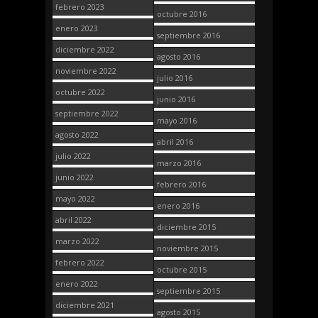
febrero 2023
octubre 2016
enero 2023
septiembre 2016
diciembre 2022
agosto 2016
noviembre 2022
julio 2016
octubre 2022
junio 2016
septiembre 2022
mayo 2016
agosto 2022
abril 2016
julio 2022
marzo 2016
junio 2022
febrero 2016
mayo 2022
enero 2016
abril 2022
diciembre 2015
marzo 2022
noviembre 2015
febrero 2022
octubre 2015
enero 2022
septiembre 2015
diciembre 2021
agosto 2015