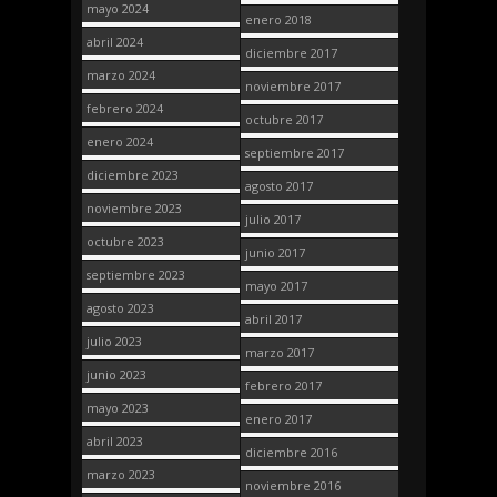
mayo 2024
enero 2018
abril 2024
diciembre 2017
marzo 2024
noviembre 2017
febrero 2024
octubre 2017
enero 2024
septiembre 2017
diciembre 2023
agosto 2017
noviembre 2023
julio 2017
octubre 2023
junio 2017
septiembre 2023
mayo 2017
agosto 2023
abril 2017
julio 2023
marzo 2017
junio 2023
febrero 2017
mayo 2023
enero 2017
abril 2023
diciembre 2016
marzo 2023
noviembre 2016