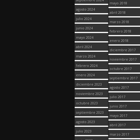
mayo 2018
agosto 2024
abril 2018
julio 2024
marzo 2018
junio 2024
febrero 2018
mayo 2024
enero 2018
abril 2024
diciembre 2017
marzo 2024
noviembre 2017
febrero 2024
octubre 2017
enero 2024
septiembre 2017
diciembre 2023
agosto 2017
noviembre 2023
julio 2017
octubre 2023
junio 2017
septiembre 2023
mayo 2017
agosto 2023
abril 2017
julio 2023
marzo 2017