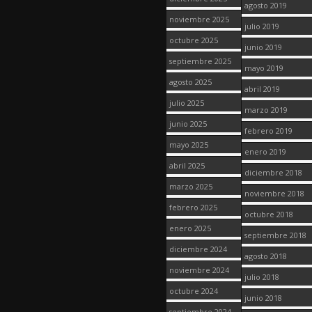
agosto 2019
noviembre 2025
julio 2019
octubre 2025
junio 2019
septiembre 2025
mayo 2019
agosto 2025
abril 2019
julio 2025
marzo 2019
junio 2025
febrero 2019
mayo 2025
enero 2019
abril 2025
diciembre 2018
marzo 2025
noviembre 2018
febrero 2025
octubre 2018
enero 2025
septiembre 2018
diciembre 2024
agosto 2018
noviembre 2024
julio 2018
octubre 2024
junio 2018
septiembre 2024