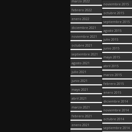
marzo 2022
noviembre 2015
febrero 2022
octubre 2015
enero 2022
septiembre 2015
diciembre 2021
agosto 2015
noviembre 2021
julio 2015
octubre 2021
junio 2015
septiembre 2021
mayo 2015
agosto 2021
abril 2015
julio 2021
marzo 2015
junio 2021
febrero 2015
mayo 2021
enero 2015
abril 2021
diciembre 2014
marzo 2021
noviembre 2014
febrero 2021
octubre 2014
enero 2021
septiembre 2014