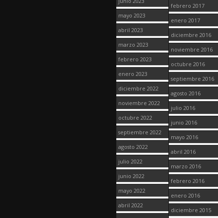
junio 2023
febrero 2017
mayo 2023
enero 2017
abril 2023
diciembre 2016
marzo 2023
noviembre 2016
febrero 2023
octubre 2016
enero 2023
septiembre 2016
diciembre 2022
agosto 2016
noviembre 2022
julio 2016
octubre 2022
junio 2016
septiembre 2022
mayo 2016
agosto 2022
abril 2016
julio 2022
marzo 2016
junio 2022
febrero 2016
mayo 2022
enero 2016
abril 2022
diciembre 2015