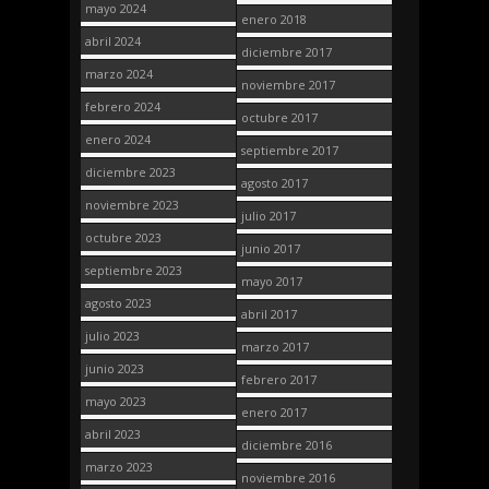
mayo 2024
enero 2018
abril 2024
diciembre 2017
marzo 2024
noviembre 2017
febrero 2024
octubre 2017
enero 2024
septiembre 2017
diciembre 2023
agosto 2017
noviembre 2023
julio 2017
octubre 2023
junio 2017
septiembre 2023
mayo 2017
agosto 2023
abril 2017
julio 2023
marzo 2017
junio 2023
febrero 2017
mayo 2023
enero 2017
abril 2023
diciembre 2016
marzo 2023
noviembre 2016