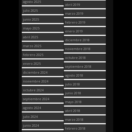
agosto 2025
abril 2019
julio 2025
marzo 2019
junio 2025
febrero 2019
mayo 2025
enero 2019
abril 2025
diciembre 2018
marzo 2025
noviembre 2018
febrero 2025
octubre 2018
enero 2025
septiembre 2018
diciembre 2024
agosto 2018
noviembre 2024
julio 2018
octubre 2024
junio 2018
septiembre 2024
mayo 2018
agosto 2024
abril 2018
julio 2024
marzo 2018
junio 2024
febrero 2018