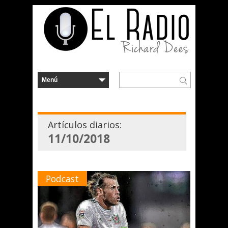
Artículos diarios:
11/10/2018
Podcast