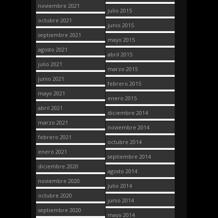
noviembre 2021
julio 2015
octubre 2021
junio 2015
septiembre 2021
mayo 2015
agosto 2021
abril 2015
julio 2021
marzo 2015
junio 2021
febrero 2015
mayo 2021
enero 2015
abril 2021
diciembre 2014
marzo 2021
noviembre 2014
febrero 2021
octubre 2014
enero 2021
septiembre 2014
diciembre 2020
agosto 2014
noviembre 2020
julio 2014
octubre 2020
junio 2014
septiembre 2020
mayo 2014