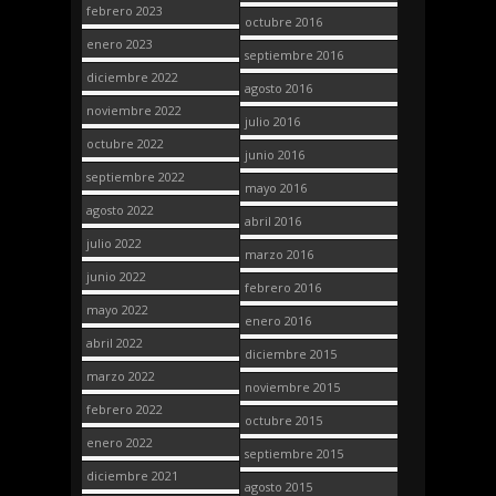
febrero 2023
octubre 2016
enero 2023
septiembre 2016
diciembre 2022
agosto 2016
noviembre 2022
julio 2016
octubre 2022
junio 2016
septiembre 2022
mayo 2016
agosto 2022
abril 2016
julio 2022
marzo 2016
junio 2022
febrero 2016
mayo 2022
enero 2016
abril 2022
diciembre 2015
marzo 2022
noviembre 2015
febrero 2022
octubre 2015
enero 2022
septiembre 2015
diciembre 2021
agosto 2015