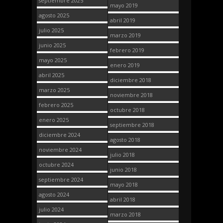
septiembre 2025
mayo 2019
agosto 2025
abril 2019
julio 2025
marzo 2019
junio 2025
febrero 2019
mayo 2025
enero 2019
abril 2025
diciembre 2018
marzo 2025
noviembre 2018
febrero 2025
octubre 2018
enero 2025
septiembre 2018
diciembre 2024
agosto 2018
noviembre 2024
julio 2018
octubre 2024
junio 2018
septiembre 2024
mayo 2018
agosto 2024
abril 2018
julio 2024
marzo 2018