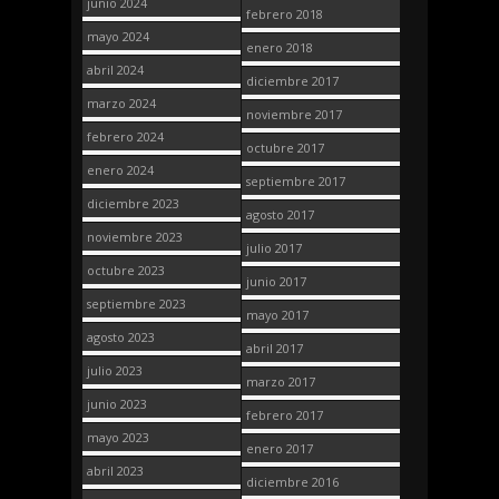
junio 2024
febrero 2018
mayo 2024
enero 2018
abril 2024
diciembre 2017
marzo 2024
noviembre 2017
febrero 2024
octubre 2017
enero 2024
septiembre 2017
diciembre 2023
agosto 2017
noviembre 2023
julio 2017
octubre 2023
junio 2017
septiembre 2023
mayo 2017
agosto 2023
abril 2017
julio 2023
marzo 2017
junio 2023
febrero 2017
mayo 2023
enero 2017
abril 2023
diciembre 2016