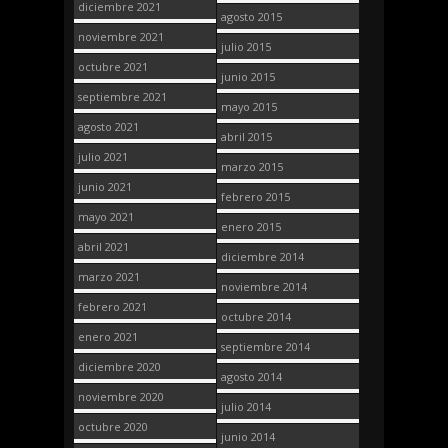
diciembre 2021
agosto 2015
noviembre 2021
julio 2015
octubre 2021
junio 2015
septiembre 2021
mayo 2015
agosto 2021
abril 2015
julio 2021
marzo 2015
junio 2021
febrero 2015
mayo 2021
enero 2015
abril 2021
diciembre 2014
marzo 2021
noviembre 2014
febrero 2021
octubre 2014
enero 2021
septiembre 2014
diciembre 2020
agosto 2014
noviembre 2020
julio 2014
octubre 2020
junio 2014