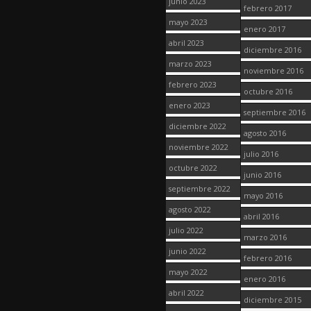
junio 2023
febrero 2017
mayo 2023
enero 2017
abril 2023
diciembre 2016
marzo 2023
noviembre 2016
febrero 2023
octubre 2016
enero 2023
septiembre 2016
diciembre 2022
agosto 2016
noviembre 2022
julio 2016
octubre 2022
junio 2016
septiembre 2022
mayo 2016
agosto 2022
abril 2016
julio 2022
marzo 2016
junio 2022
febrero 2016
mayo 2022
enero 2016
abril 2022
diciembre 2015