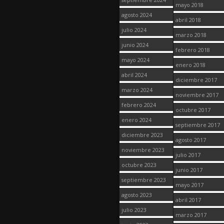
mayo 2018
agosto 2024
abril 2018
julio 2024
marzo 2018
junio 2024
febrero 2018
mayo 2024
enero 2018
abril 2024
diciembre 2017
marzo 2024
noviembre 2017
febrero 2024
octubre 2017
enero 2024
septiembre 2017
diciembre 2023
agosto 2017
noviembre 2023
julio 2017
octubre 2023
junio 2017
septiembre 2023
mayo 2017
agosto 2023
abril 2017
julio 2023
marzo 2017