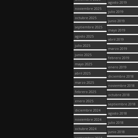
agosto 2019
noviembre 2025
julio 2019
octubre 2025
junio 2019
septiembre 2025
mayo 2019
agosto 2025
abril 2019
julio 2025
marzo 2019
junio 2025
febrero 2019
mayo 2025
enero 2019
abril 2025
diciembre 2018
marzo 2025
noviembre 2018
febrero 2025
octubre 2018
enero 2025
septiembre 2018
diciembre 2024
agosto 2018
noviembre 2024
julio 2018
octubre 2024
junio 2018
septiembre 2024