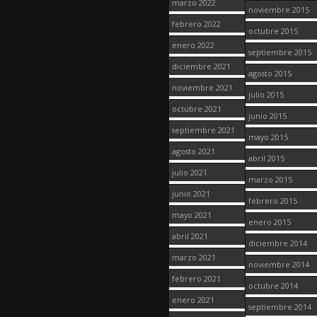
marzo 2022
noviembre 2015
febrero 2022
octubre 2015
enero 2022
septiembre 2015
diciembre 2021
agosto 2015
noviembre 2021
julio 2015
octubre 2021
junio 2015
septiembre 2021
mayo 2015
agosto 2021
abril 2015
julio 2021
marzo 2015
junio 2021
febrero 2015
mayo 2021
enero 2015
abril 2021
diciembre 2014
marzo 2021
noviembre 2014
febrero 2021
octubre 2014
enero 2021
septiembre 2014