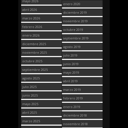
mayo 2026
enero 2020
abril 2026
diciembre 2019
marzo 2026
noviembre 2019
febrero 2026
octubre 2019
enero 2026
septiembre 2019
diciembre 2025
agosto 2019
noviembre 2025
julio 2019
octubre 2025
junio 2019
septiembre 2025
mayo 2019
agosto 2025
abril 2019
julio 2025
marzo 2019
junio 2025
febrero 2019
mayo 2025
enero 2019
abril 2025
diciembre 2018
marzo 2025
noviembre 2018