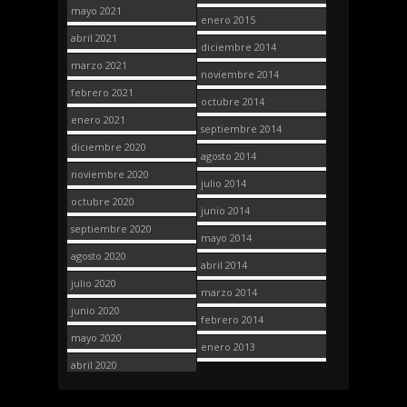
mayo 2021
enero 2015
abril 2021
diciembre 2014
marzo 2021
noviembre 2014
febrero 2021
octubre 2014
enero 2021
septiembre 2014
diciembre 2020
agosto 2014
noviembre 2020
julio 2014
octubre 2020
junio 2014
septiembre 2020
mayo 2014
agosto 2020
abril 2014
julio 2020
marzo 2014
junio 2020
febrero 2014
mayo 2020
enero 2013
abril 2020