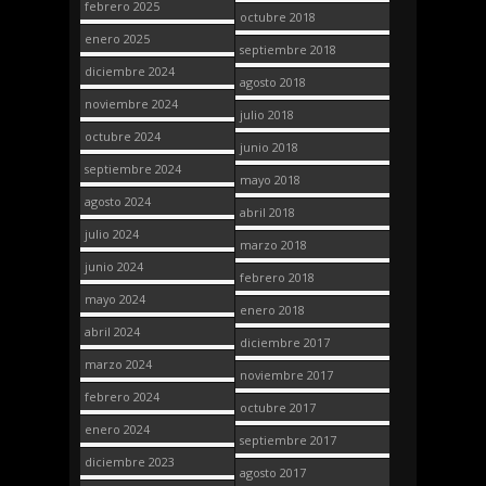
febrero 2025
octubre 2018
enero 2025
septiembre 2018
diciembre 2024
agosto 2018
noviembre 2024
julio 2018
octubre 2024
junio 2018
septiembre 2024
mayo 2018
agosto 2024
abril 2018
julio 2024
marzo 2018
junio 2024
febrero 2018
mayo 2024
enero 2018
abril 2024
diciembre 2017
marzo 2024
noviembre 2017
febrero 2024
octubre 2017
enero 2024
septiembre 2017
diciembre 2023
agosto 2017