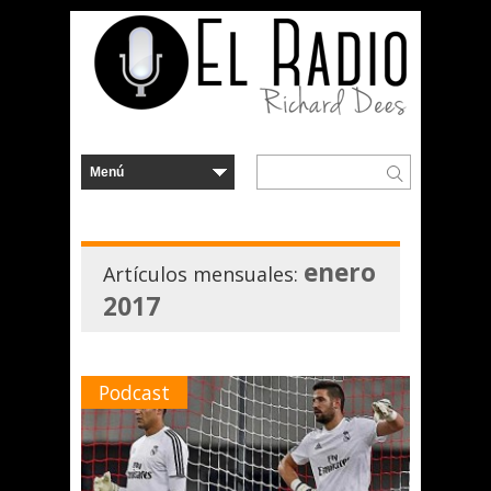
enero
Artículos mensuales:
2017
Podcast