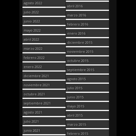
agosto 2022
abril 2016
julio 2022
marzo 2016
junio 2022
febrero 2016
mayo 2022
enero 2016
abril 2022
diciembre 2015
marzo 2022
noviembre 2015
febrero 2022
octubre 2015
enero 2022
septiembre 2015
diciembre 2021
agosto 2015
noviembre 2021
julio 2015
octubre 2021
junio 2015
septiembre 2021
mayo 2015
agosto 2021
abril 2015
julio 2021
marzo 2015
junio 2021
febrero 2015