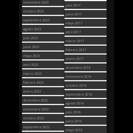
noviembre 2023
julio 2017
octubre 2023
junio 2017
septiembre 2023
mayo 2017
agosto 2023
abril 2017
julio 2023
marzo 2017
junio 2023
febrero 2017
mayo 2023
enero 2017
abril 2023
diciembre 2016
marzo 2023
noviembre 2016
febrero 2023
octubre 2016
enero 2023
septiembre 2016
diciembre 2022
agosto 2016
noviembre 2022
julio 2016
octubre 2022
junio 2016
septiembre 2022
mayo 2016