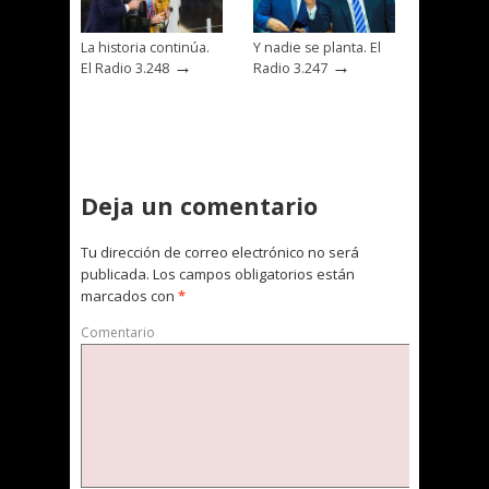
La historia continúa.
Y nadie se planta. El
→
→
El Radio 3.248
Radio 3.247
Deja un comentario
Tu dirección de correo electrónico no será
publicada.
Los campos obligatorios están
marcados con
*
Comentario