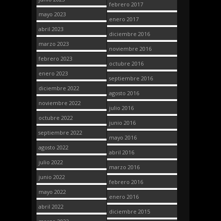
febrero 2017
mayo 2023
enero 2017
abril 2023
diciembre 2016
marzo 2023
noviembre 2016
febrero 2023
octubre 2016
enero 2023
septiembre 2016
diciembre 2022
agosto 2016
noviembre 2022
julio 2016
octubre 2022
junio 2016
septiembre 2022
mayo 2016
agosto 2022
abril 2016
julio 2022
marzo 2016
junio 2022
febrero 2016
mayo 2022
enero 2016
abril 2022
diciembre 2015