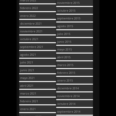
marzo 2022
noviembre 2015
febrero 2022
octubre 2015
enero 2022
septiembre 2015
diciembre 2021
agosto 2015
noviembre 2021
julio 2015
octubre 2021
junio 2015
septiembre 2021
mayo 2015
agosto 2021
abril 2015
julio 2021
marzo 2015
junio 2021
febrero 2015
mayo 2021
enero 2015
abril 2021
diciembre 2014
marzo 2021
noviembre 2014
febrero 2021
octubre 2014
enero 2021
septiembre 2014