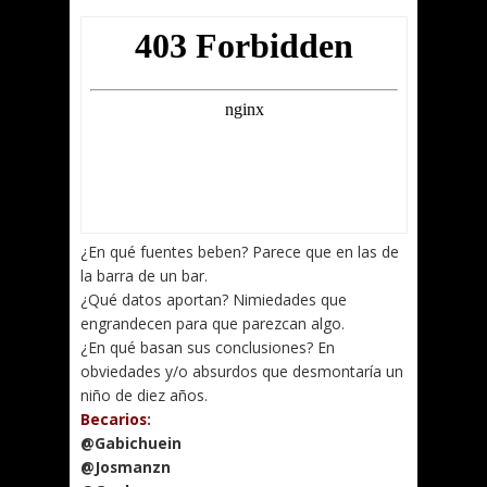
¿En qué fuentes beben? Parece que en las de
la barra de un bar.
¿Qué datos aportan? Nimiedades que
engrandecen para que parezcan algo.
¿En qué basan sus conclusiones? En
obviedades y/o absurdos que desmontaría un
niño de diez años.
Becarios
:
@Gabichuein
@Josmanzn