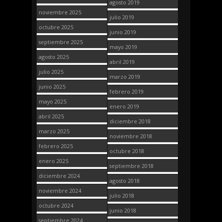
agosto 2019
noviembre 2025
julio 2019
octubre 2025
junio 2019
septiembre 2025
mayo 2019
agosto 2025
abril 2019
julio 2025
marzo 2019
junio 2025
febrero 2019
mayo 2025
enero 2019
abril 2025
diciembre 2018
marzo 2025
noviembre 2018
febrero 2025
octubre 2018
enero 2025
septiembre 2018
diciembre 2024
agosto 2018
noviembre 2024
julio 2018
octubre 2024
junio 2018
septiembre 2024