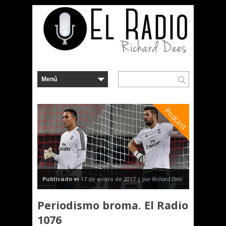
Podcast
Publicado el
17 de enero de 2017 |
por Richard Dees
Periodismo broma. El Radio
1076