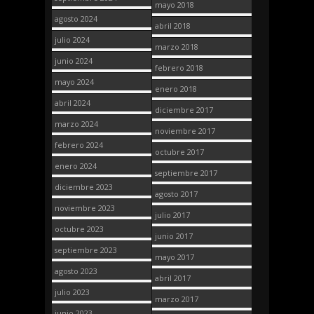
mayo 2018
agosto 2024
abril 2018
julio 2024
marzo 2018
junio 2024
febrero 2018
mayo 2024
enero 2018
abril 2024
diciembre 2017
marzo 2024
noviembre 2017
febrero 2024
octubre 2017
enero 2024
septiembre 2017
diciembre 2023
agosto 2017
noviembre 2023
julio 2017
octubre 2023
junio 2017
septiembre 2023
mayo 2017
agosto 2023
abril 2017
julio 2023
marzo 2017
junio 2023