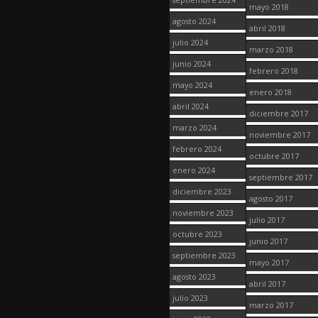
mayo 2018
agosto 2024
abril 2018
julio 2024
marzo 2018
junio 2024
febrero 2018
mayo 2024
enero 2018
abril 2024
diciembre 2017
marzo 2024
noviembre 2017
febrero 2024
octubre 2017
enero 2024
septiembre 2017
diciembre 2023
agosto 2017
noviembre 2023
julio 2017
octubre 2023
junio 2017
septiembre 2023
mayo 2017
agosto 2023
abril 2017
julio 2023
marzo 2017