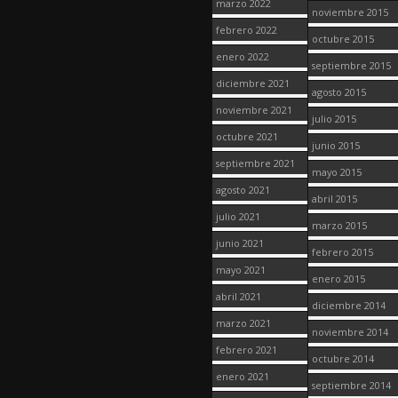
marzo 2022
noviembre 2015
febrero 2022
octubre 2015
enero 2022
septiembre 2015
diciembre 2021
agosto 2015
noviembre 2021
julio 2015
octubre 2021
junio 2015
septiembre 2021
mayo 2015
agosto 2021
abril 2015
julio 2021
marzo 2015
junio 2021
febrero 2015
mayo 2021
enero 2015
abril 2021
diciembre 2014
marzo 2021
noviembre 2014
febrero 2021
octubre 2014
enero 2021
septiembre 2014