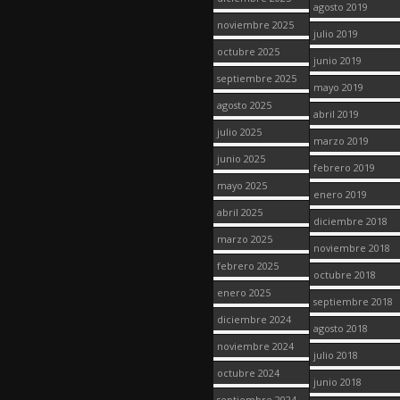
agosto 2019
noviembre 2025
julio 2019
octubre 2025
junio 2019
septiembre 2025
mayo 2019
agosto 2025
abril 2019
julio 2025
marzo 2019
junio 2025
febrero 2019
mayo 2025
enero 2019
abril 2025
diciembre 2018
marzo 2025
noviembre 2018
febrero 2025
octubre 2018
enero 2025
septiembre 2018
diciembre 2024
agosto 2018
noviembre 2024
julio 2018
octubre 2024
junio 2018
septiembre 2024