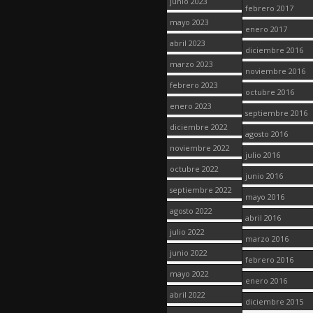
junio 2023
febrero 2017
mayo 2023
enero 2017
abril 2023
diciembre 2016
marzo 2023
noviembre 2016
febrero 2023
octubre 2016
enero 2023
septiembre 2016
diciembre 2022
agosto 2016
noviembre 2022
julio 2016
octubre 2022
junio 2016
septiembre 2022
mayo 2016
agosto 2022
abril 2016
julio 2022
marzo 2016
junio 2022
febrero 2016
mayo 2022
enero 2016
abril 2022
diciembre 2015