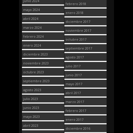
junio 2024
febrero 2018
mayo 2024
enero 2018
abril 2024
diciembre 2017
marzo 2024
noviembre 2017
febrero 2024
octubre 2017
enero 2024
septiembre 2017
diciembre 2023
agosto 2017
noviembre 2023
julio 2017
octubre 2023
junio 2017
septiembre 2023
mayo 2017
agosto 2023
abril 2017
julio 2023
marzo 2017
junio 2023
febrero 2017
mayo 2023
enero 2017
abril 2023
diciembre 2016