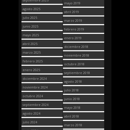
septiembre 2025
mayo 2019
agosto 2025
abril 2019
julio 2025
marzo 2019
junio 2025
febrero 2019
mayo 2025
enero 2019
abril 2025
diciembre 2018
marzo 2025
noviembre 2018
febrero 2025
octubre 2018
enero 2025
septiembre 2018
diciembre 2024
agosto 2018
noviembre 2024
julio 2018
octubre 2024
junio 2018
septiembre 2024
mayo 2018
agosto 2024
abril 2018
julio 2024
marzo 2018