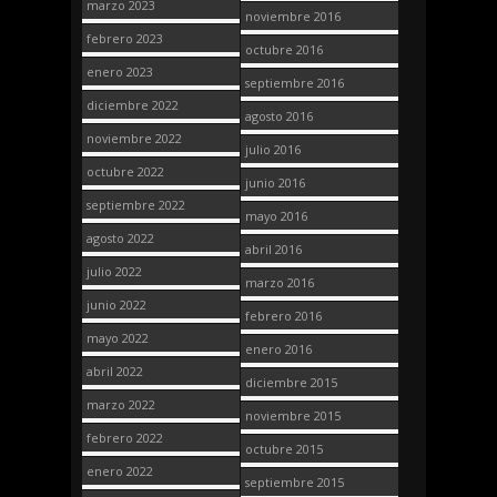
marzo 2023
noviembre 2016
febrero 2023
octubre 2016
enero 2023
septiembre 2016
diciembre 2022
agosto 2016
noviembre 2022
julio 2016
octubre 2022
junio 2016
septiembre 2022
mayo 2016
agosto 2022
abril 2016
julio 2022
marzo 2016
junio 2022
febrero 2016
mayo 2022
enero 2016
abril 2022
diciembre 2015
marzo 2022
noviembre 2015
febrero 2022
octubre 2015
enero 2022
septiembre 2015