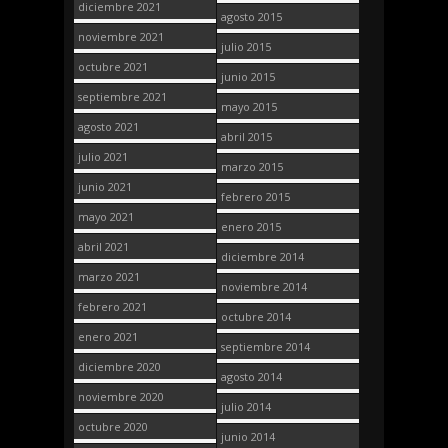
diciembre 2021
agosto 2015
noviembre 2021
julio 2015
octubre 2021
junio 2015
septiembre 2021
mayo 2015
agosto 2021
abril 2015
julio 2021
marzo 2015
junio 2021
febrero 2015
mayo 2021
enero 2015
abril 2021
diciembre 2014
marzo 2021
noviembre 2014
febrero 2021
octubre 2014
enero 2021
septiembre 2014
diciembre 2020
agosto 2014
noviembre 2020
julio 2014
octubre 2020
junio 2014