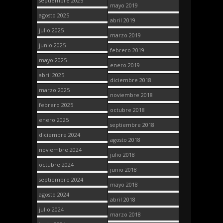
septiembre 2025
mayo 2019
agosto 2025
abril 2019
julio 2025
marzo 2019
junio 2025
febrero 2019
mayo 2025
enero 2019
abril 2025
diciembre 2018
marzo 2025
noviembre 2018
febrero 2025
octubre 2018
enero 2025
septiembre 2018
diciembre 2024
agosto 2018
noviembre 2024
julio 2018
octubre 2024
junio 2018
septiembre 2024
mayo 2018
agosto 2024
abril 2018
julio 2024
marzo 2018