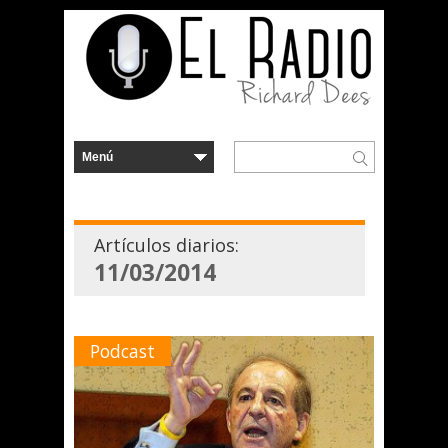
Artículos diarios:
11/03/2014
Podcast