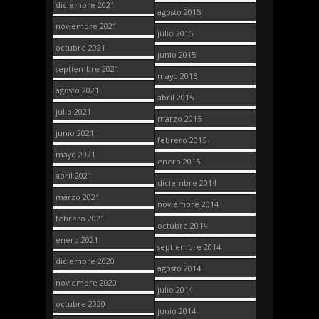
diciembre 2021
agosto 2015
noviembre 2021
julio 2015
octubre 2021
junio 2015
septiembre 2021
mayo 2015
agosto 2021
abril 2015
julio 2021
marzo 2015
junio 2021
febrero 2015
mayo 2021
enero 2015
abril 2021
diciembre 2014
marzo 2021
noviembre 2014
febrero 2021
octubre 2014
enero 2021
septiembre 2014
diciembre 2020
agosto 2014
noviembre 2020
julio 2014
octubre 2020
junio 2014