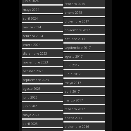
junio 2024
febrero 2018
mayo 2024
enero 2018
abril 2024
diciembre 2017
marzo 2024
noviembre 2017
febrero 2024
octubre 2017
enero 2024
septiembre 2017
diciembre 2023
agosto 2017
noviembre 2023
julio 2017
octubre 2023
junio 2017
septiembre 2023
mayo 2017
agosto 2023
abril 2017
julio 2023
marzo 2017
junio 2023
febrero 2017
mayo 2023
enero 2017
abril 2023
diciembre 2016