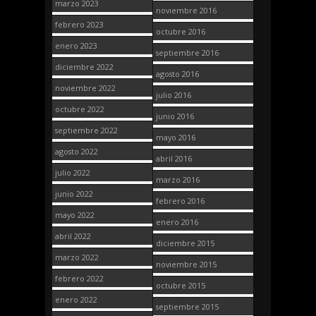
marzo 2023
noviembre 2016
febrero 2023
octubre 2016
enero 2023
septiembre 2016
diciembre 2022
agosto 2016
noviembre 2022
julio 2016
octubre 2022
junio 2016
septiembre 2022
mayo 2016
agosto 2022
abril 2016
julio 2022
marzo 2016
junio 2022
febrero 2016
mayo 2022
enero 2016
abril 2022
diciembre 2015
marzo 2022
noviembre 2015
febrero 2022
octubre 2015
enero 2022
septiembre 2015