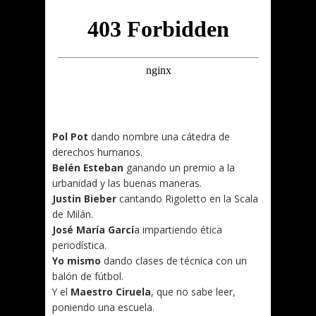
Pol Pot
dando nombre una cátedra de
derechos humanos.
Belén Esteban
ganando un premio a la
urbanidad y las buenas maneras.
Justin Bieber
cantando Rigoletto en la Scala
de Milán.
José María Garcí
a impartiendo ética
periodística.
Yo mismo
dando clases de técnica con un
balón de fútbol.
Y el
Maestro Ciruela
, que no sabe leer,
poniendo una escuela.