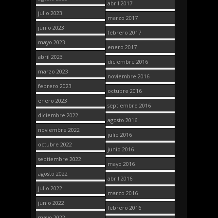
abril 2017
julio 2023
marzo 2017
junio 2023
febrero 2017
mayo 2023
enero 2017
abril 2023
diciembre 2016
marzo 2023
noviembre 2016
febrero 2023
octubre 2016
enero 2023
septiembre 2016
diciembre 2022
agosto 2016
noviembre 2022
julio 2016
octubre 2022
junio 2016
septiembre 2022
mayo 2016
agosto 2022
abril 2016
julio 2022
marzo 2016
junio 2022
febrero 2016
mayo 2022