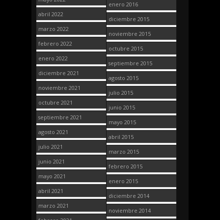
enero 2016
abril 2022
diciembre 2015
marzo 2022
noviembre 2015
febrero 2022
octubre 2015
enero 2022
septiembre 2015
diciembre 2021
agosto 2015
noviembre 2021
julio 2015
octubre 2021
junio 2015
septiembre 2021
mayo 2015
agosto 2021
abril 2015
julio 2021
marzo 2015
junio 2021
febrero 2015
mayo 2021
enero 2015
abril 2021
diciembre 2014
marzo 2021
noviembre 2014