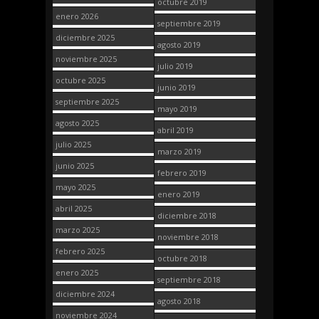
octubre 2019
enero 2026
septiembre 2019
diciembre 2025
agosto 2019
noviembre 2025
julio 2019
octubre 2025
junio 2019
septiembre 2025
mayo 2019
agosto 2025
abril 2019
julio 2025
marzo 2019
junio 2025
febrero 2019
mayo 2025
enero 2019
abril 2025
diciembre 2018
marzo 2025
noviembre 2018
febrero 2025
octubre 2018
enero 2025
septiembre 2018
diciembre 2024
agosto 2018
noviembre 2024