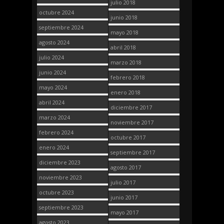
julio 2018
octubre 2024
junio 2018
septiembre 2024
mayo 2018
agosto 2024
abril 2018
julio 2024
marzo 2018
junio 2024
febrero 2018
mayo 2024
enero 2018
abril 2024
diciembre 2017
marzo 2024
noviembre 2017
febrero 2024
octubre 2017
enero 2024
septiembre 2017
diciembre 2023
agosto 2017
noviembre 2023
julio 2017
octubre 2023
junio 2017
septiembre 2023
mayo 2017
agosto 2023