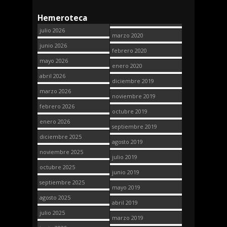
Hemeroteca
julio 2026
marzo 2020
junio 2026
febrero 2020
mayo 2026
enero 2020
abril 2026
diciembre 2019
marzo 2026
noviembre 2019
febrero 2026
octubre 2019
enero 2026
septiembre 2019
diciembre 2025
agosto 2019
noviembre 2025
julio 2019
octubre 2025
junio 2019
septiembre 2025
mayo 2019
agosto 2025
abril 2019
julio 2025
marzo 2019