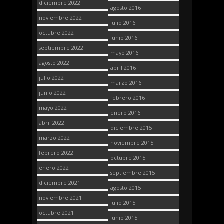
diciembre 2022
agosto 2016
noviembre 2022
julio 2016
octubre 2022
junio 2016
septiembre 2022
mayo 2016
agosto 2022
abril 2016
julio 2022
marzo 2016
junio 2022
febrero 2016
mayo 2022
enero 2016
abril 2022
diciembre 2015
marzo 2022
noviembre 2015
febrero 2022
octubre 2015
enero 2022
septiembre 2015
diciembre 2021
agosto 2015
noviembre 2021
julio 2015
octubre 2021
junio 2015