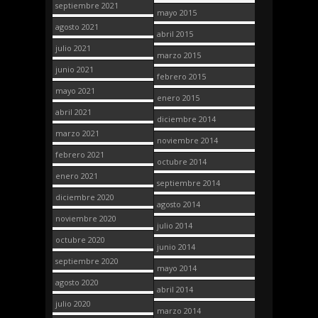
septiembre 2021
mayo 2015
agosto 2021
abril 2015
julio 2021
marzo 2015
junio 2021
febrero 2015
mayo 2021
enero 2015
abril 2021
diciembre 2014
marzo 2021
noviembre 2014
febrero 2021
octubre 2014
enero 2021
septiembre 2014
diciembre 2020
agosto 2014
noviembre 2020
julio 2014
octubre 2020
junio 2014
septiembre 2020
mayo 2014
agosto 2020
abril 2014
julio 2020
marzo 2014