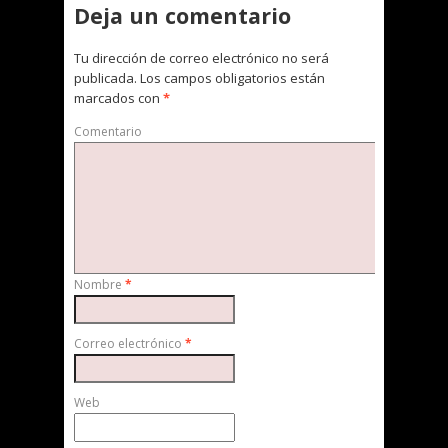
Deja un comentario
Tu dirección de correo electrónico no será
publicada.
Los campos obligatorios están
marcados con
*
Comentario
Nombre
*
Correo electrónico
*
Web