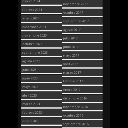
marzo 2024
noviembre 2017
febrero 2024
octubre 2017
enero 2024
septiembre 2017
diciembre 2023
agosto 2017
noviembre 2023
julio 2017
octubre 2023
junio 2017
septiembre 2023
mayo 2017
agosto 2023
abril 2017
julio 2023
marzo 2017
junio 2023
febrero 2017
mayo 2023
enero 2017
abril 2023
diciembre 2016
marzo 2023
noviembre 2016
febrero 2023
octubre 2016
enero 2023
septiembre 2016