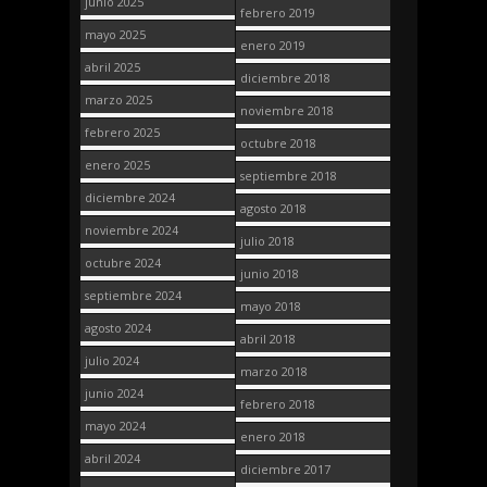
junio 2025
febrero 2019
mayo 2025
enero 2019
abril 2025
diciembre 2018
marzo 2025
noviembre 2018
febrero 2025
octubre 2018
enero 2025
septiembre 2018
diciembre 2024
agosto 2018
noviembre 2024
julio 2018
octubre 2024
junio 2018
septiembre 2024
mayo 2018
agosto 2024
abril 2018
julio 2024
marzo 2018
junio 2024
febrero 2018
mayo 2024
enero 2018
abril 2024
diciembre 2017