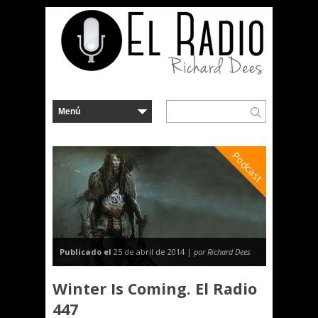
Podcast
Publicado el
25 de abril de 2014 |
por Richard Dees
Winter Is Coming. El Radio
447