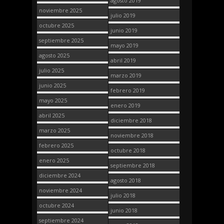
agosto 2019
noviembre 2025
julio 2019
octubre 2025
junio 2019
septiembre 2025
mayo 2019
agosto 2025
abril 2019
julio 2025
marzo 2019
junio 2025
febrero 2019
mayo 2025
enero 2019
abril 2025
diciembre 2018
marzo 2025
noviembre 2018
febrero 2025
octubre 2018
enero 2025
septiembre 2018
diciembre 2024
agosto 2018
noviembre 2024
julio 2018
octubre 2024
junio 2018
septiembre 2024