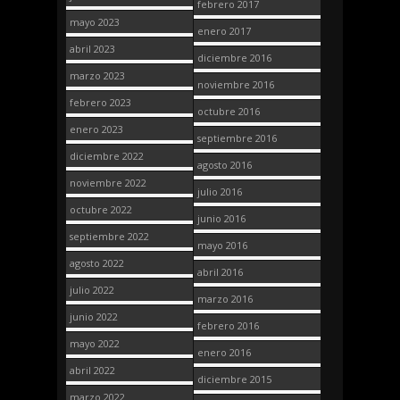
febrero 2017
mayo 2023
enero 2017
abril 2023
diciembre 2016
marzo 2023
noviembre 2016
febrero 2023
octubre 2016
enero 2023
septiembre 2016
diciembre 2022
agosto 2016
noviembre 2022
julio 2016
octubre 2022
junio 2016
septiembre 2022
mayo 2016
agosto 2022
abril 2016
julio 2022
marzo 2016
junio 2022
febrero 2016
mayo 2022
enero 2016
abril 2022
diciembre 2015
marzo 2022