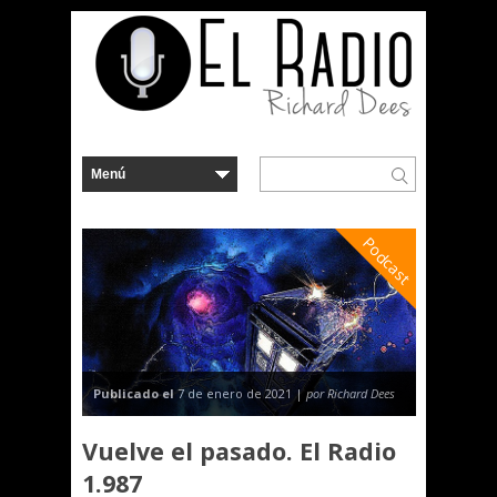
Podcast
Publicado el
7 de enero de 2021 |
por Richard Dees
Vuelve el pasado. El Radio
1.987