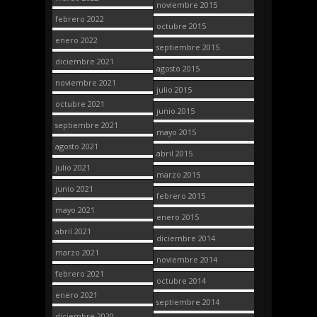
noviembre 2015
febrero 2022
octubre 2015
enero 2022
septiembre 2015
diciembre 2021
agosto 2015
noviembre 2021
julio 2015
octubre 2021
junio 2015
septiembre 2021
mayo 2015
agosto 2021
abril 2015
julio 2021
marzo 2015
junio 2021
febrero 2015
mayo 2021
enero 2015
abril 2021
diciembre 2014
marzo 2021
noviembre 2014
febrero 2021
octubre 2014
enero 2021
septiembre 2014
diciembre 2020