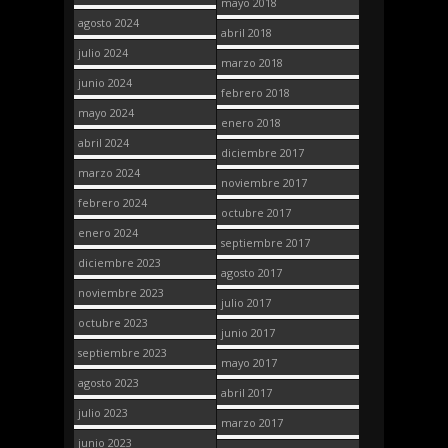
mayo 2018
agosto 2024
abril 2018
julio 2024
marzo 2018
junio 2024
febrero 2018
mayo 2024
enero 2018
abril 2024
diciembre 2017
marzo 2024
noviembre 2017
febrero 2024
octubre 2017
enero 2024
septiembre 2017
diciembre 2023
agosto 2017
noviembre 2023
julio 2017
octubre 2023
junio 2017
septiembre 2023
mayo 2017
agosto 2023
abril 2017
julio 2023
marzo 2017
junio 2023