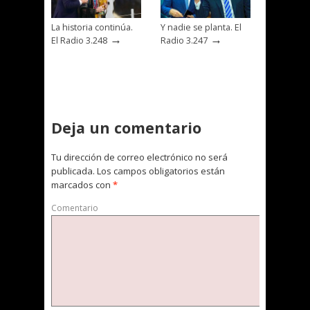
La historia continúa.
Y nadie se planta. El
→
→
El Radio 3.248
Radio 3.247
Deja un comentario
Tu dirección de correo electrónico no será
publicada.
Los campos obligatorios están
marcados con
*
Comentario