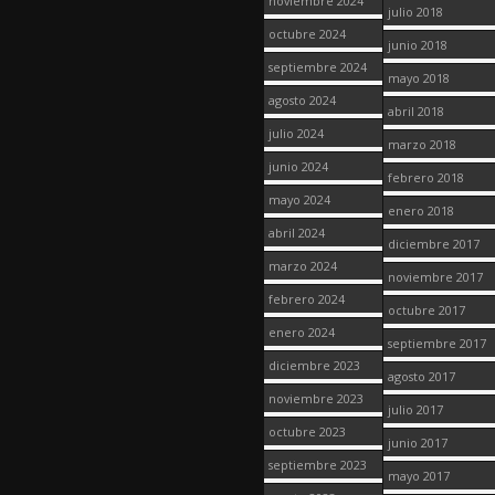
noviembre 2024
julio 2018
octubre 2024
junio 2018
septiembre 2024
mayo 2018
agosto 2024
abril 2018
julio 2024
marzo 2018
junio 2024
febrero 2018
mayo 2024
enero 2018
abril 2024
diciembre 2017
marzo 2024
noviembre 2017
febrero 2024
octubre 2017
enero 2024
septiembre 2017
diciembre 2023
agosto 2017
noviembre 2023
julio 2017
octubre 2023
junio 2017
septiembre 2023
mayo 2017