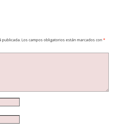
á publicada.
Los campos obligatorios están marcados con
*