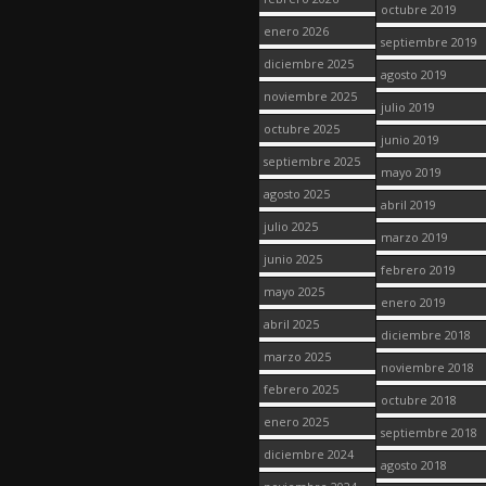
octubre 2019
enero 2026
septiembre 2019
diciembre 2025
agosto 2019
noviembre 2025
julio 2019
octubre 2025
junio 2019
septiembre 2025
mayo 2019
agosto 2025
abril 2019
julio 2025
marzo 2019
junio 2025
febrero 2019
mayo 2025
enero 2019
abril 2025
diciembre 2018
marzo 2025
noviembre 2018
febrero 2025
octubre 2018
enero 2025
septiembre 2018
diciembre 2024
agosto 2018