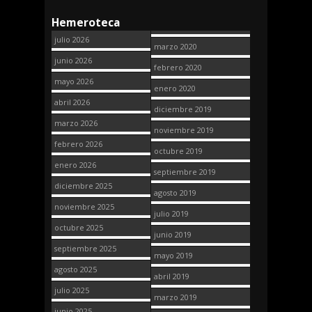
Hemeroteca
julio 2026
marzo 2020
junio 2026
febrero 2020
mayo 2026
enero 2020
abril 2026
diciembre 2019
marzo 2026
noviembre 2019
febrero 2026
octubre 2019
enero 2026
septiembre 2019
diciembre 2025
agosto 2019
noviembre 2025
julio 2019
octubre 2025
junio 2019
septiembre 2025
mayo 2019
agosto 2025
abril 2019
julio 2025
marzo 2019
junio 2025