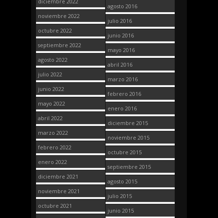
diciembre 2022
agosto 2016
noviembre 2022
julio 2016
octubre 2022
junio 2016
septiembre 2022
mayo 2016
agosto 2022
abril 2016
julio 2022
marzo 2016
junio 2022
febrero 2016
mayo 2022
enero 2016
abril 2022
diciembre 2015
marzo 2022
noviembre 2015
febrero 2022
octubre 2015
enero 2022
septiembre 2015
diciembre 2021
agosto 2015
noviembre 2021
julio 2015
octubre 2021
junio 2015