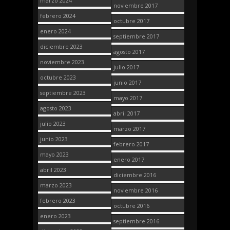
marzo 2024
noviembre 2017
febrero 2024
octubre 2017
enero 2024
septiembre 2017
diciembre 2023
agosto 2017
noviembre 2023
julio 2017
octubre 2023
junio 2017
septiembre 2023
mayo 2017
agosto 2023
abril 2017
julio 2023
marzo 2017
junio 2023
febrero 2017
mayo 2023
enero 2017
abril 2023
diciembre 2016
marzo 2023
noviembre 2016
febrero 2023
octubre 2016
enero 2023
septiembre 2016