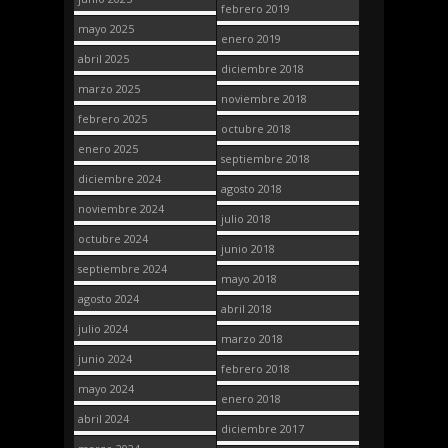
febrero 2019
mayo 2025
enero 2019
abril 2025
diciembre 2018
marzo 2025
noviembre 2018
febrero 2025
octubre 2018
enero 2025
septiembre 2018
diciembre 2024
agosto 2018
noviembre 2024
julio 2018
octubre 2024
junio 2018
septiembre 2024
mayo 2018
agosto 2024
abril 2018
julio 2024
marzo 2018
junio 2024
febrero 2018
mayo 2024
enero 2018
abril 2024
diciembre 2017