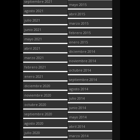
septiembre 2021
mayo 2015
agosto 2021
abril 2015
julio 2021
marzo 2015
junio 2021
febrero 2015
mayo 2021
enero 2015
abril 2021
diciembre 2014
marzo 2021
noviembre 2014
febrero 2021
octubre 2014
enero 2021
septiembre 2014
diciembre 2020
agosto 2014
noviembre 2020
julio 2014
octubre 2020
junio 2014
septiembre 2020
mayo 2014
agosto 2020
abril 2014
julio 2020
marzo 2014