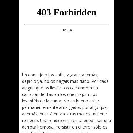
Un consejo a los antis, y gratis además,
dejadlo ya, no os hagáis más daño. Por cada
alegría que os lleváis, os cae encima un
carretón de días en los que mejor ni os
levantéis de la cama. No es bueno estar
permanentemente amargados por algo que,
además, ni está en vuestras manos, ni tiene
remedio. Una rendición discreta puede ser una
derrota honrosa. Persistir en el error sólo os