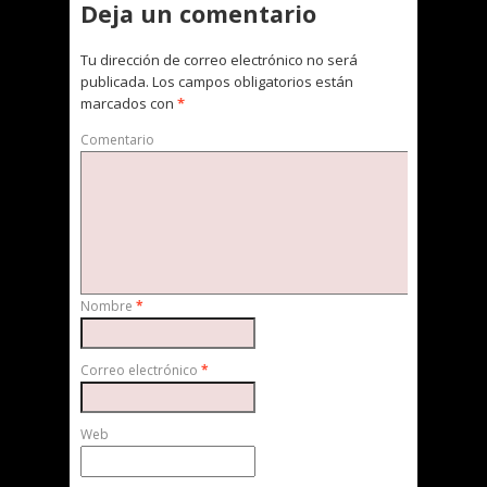
Deja un comentario
Tu dirección de correo electrónico no será
publicada.
Los campos obligatorios están
marcados con
*
Comentario
Nombre
*
Correo electrónico
*
Web