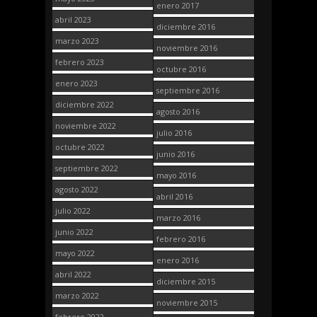
enero 2017
abril 2023
diciembre 2016
marzo 2023
noviembre 2016
febrero 2023
octubre 2016
enero 2023
septiembre 2016
diciembre 2022
agosto 2016
noviembre 2022
julio 2016
octubre 2022
junio 2016
septiembre 2022
mayo 2016
agosto 2022
abril 2016
julio 2022
marzo 2016
junio 2022
febrero 2016
mayo 2022
enero 2016
abril 2022
diciembre 2015
marzo 2022
noviembre 2015
febrero 2022