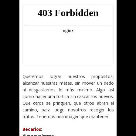
Queremos lograr nuestros propósitos,
alcanzar nuestras metas, sin mover un dedo
ni desgastarnos lo más mínimo. Algo así
como hacer una tortilla sin cascar los huevos.
Que otros se pringuen, que otros abran el
camino, para luego nosotros recoger los
frutos. Tenemos una imagen que mantener.
Becarios
:
@manuelmmp