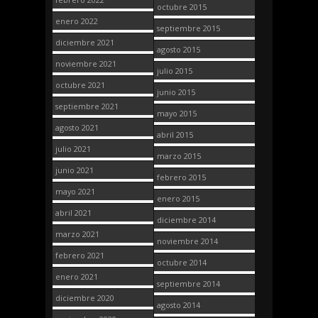
octubre 2015
enero 2022
septiembre 2015
diciembre 2021
agosto 2015
noviembre 2021
julio 2015
octubre 2021
junio 2015
septiembre 2021
mayo 2015
agosto 2021
abril 2015
julio 2021
marzo 2015
junio 2021
febrero 2015
mayo 2021
enero 2015
abril 2021
diciembre 2014
marzo 2021
noviembre 2014
febrero 2021
octubre 2014
enero 2021
septiembre 2014
diciembre 2020
agosto 2014