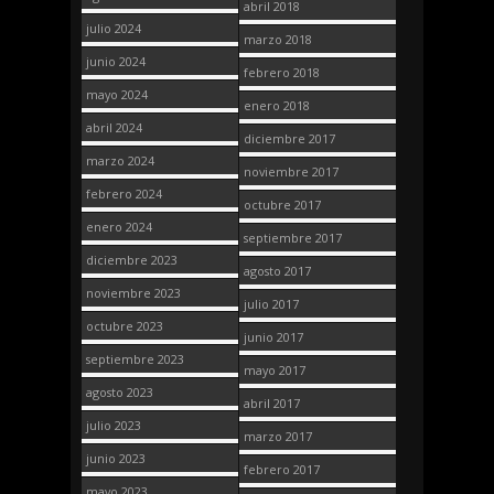
abril 2018
julio 2024
marzo 2018
junio 2024
febrero 2018
mayo 2024
enero 2018
abril 2024
diciembre 2017
marzo 2024
noviembre 2017
febrero 2024
octubre 2017
enero 2024
septiembre 2017
diciembre 2023
agosto 2017
noviembre 2023
julio 2017
octubre 2023
junio 2017
septiembre 2023
mayo 2017
agosto 2023
abril 2017
julio 2023
marzo 2017
junio 2023
febrero 2017
mayo 2023