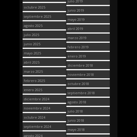
julio 2019
octubre 2025
junio 2019
septiembre 2025
mayo 2019
agosto 2025
abril 2019
julio 2025
marzo 2019
junio 2025
febrero 2019
mayo 2025
enero 2019
abril 2025
diciembre 2018
marzo 2025
noviembre 2018
febrero 2025
octubre 2018
enero 2025
septiembre 2018
diciembre 2024
agosto 2018
noviembre 2024
julio 2018
octubre 2024
junio 2018
septiembre 2024
mayo 2018
agosto 2024