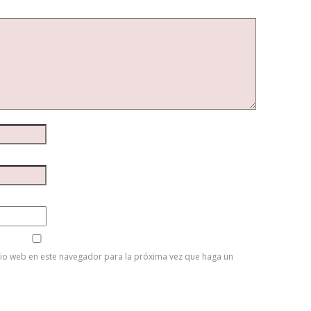
tio web en este navegador para la próxima vez que haga un