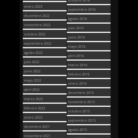
octubre 2016
enero 2023
septiembre 2016
diciembre 2022
agosto 2016
noviembre 2022
julio 2016
octubre 2022
junio 2016
septiembre 2022
mayo 2016
agosto 2022
abril 2016
julio 2022
marzo 2016
junio 2022
febrero 2016
mayo 2022
enero 2016
abril 2022
diciembre 2015
marzo 2022
noviembre 2015
febrero 2022
octubre 2015
enero 2022
septiembre 2015
diciembre 2021
agosto 2015
noviembre 2021