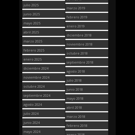
julio 2025
marzo 2019
junio 2025
febrero 2019
mayo 2025
enero 2019
abril 2025
diciembre 2018
marzo 2025
noviembre 2018
febrero 2025
octubre 2018
enero 2025
septiembre 2018
diciembre 2024
agosto 2018
noviembre 2024
julio 2018
octubre 2024
junio 2018
septiembre 2024
mayo 2018
agosto 2024
abril 2018
julio 2024
marzo 2018
junio 2024
febrero 2018
mayo 2024
enero 2018