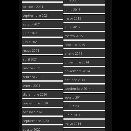
julio 2015
octubre 2021
junio 2015
septiembre 2021
mayo 2015
agosto 2021
abril 2015
julio 2021
marzo 2015
junio 2021
febrero 2015
mayo 2021
enero 2015
abril 2021
diciembre 2014
marzo 2021
noviembre 2014
febrero 2021
octubre 2014
enero 2021
septiembre 2014
diciembre 2020
agosto 2014
noviembre 2020
julio 2014
octubre 2020
junio 2014
septiembre 2020
mayo 2014
agosto 2020