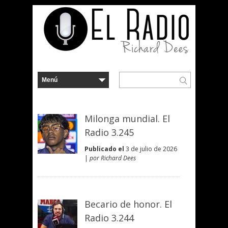
Milonga mundial. El
Radio 3.245
Publicado el
3 de julio de 2026
|
por Richard Dees
Becario de honor. El
Radio 3.244