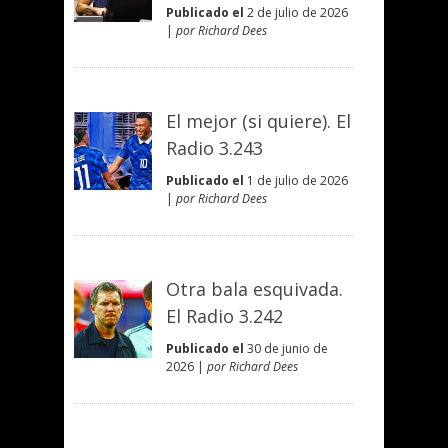
Publicado el
2 de julio de 2026
|
por Richard Dees
El mejor (si quiere). El
Radio 3.243
Publicado el
1 de julio de 2026
|
por Richard Dees
Otra bala esquivada.
El Radio 3.242
Publicado el
30 de junio de
2026 |
por Richard Dees