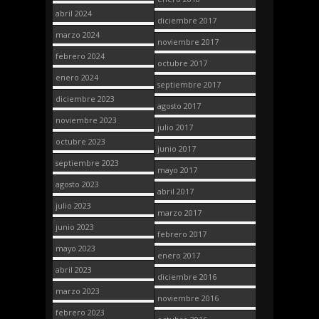
abril 2024
diciembre 2017
marzo 2024
noviembre 2017
febrero 2024
octubre 2017
enero 2024
septiembre 2017
diciembre 2023
agosto 2017
noviembre 2023
julio 2017
octubre 2023
junio 2017
septiembre 2023
mayo 2017
agosto 2023
abril 2017
julio 2023
marzo 2017
junio 2023
febrero 2017
mayo 2023
enero 2017
abril 2023
diciembre 2016
marzo 2023
noviembre 2016
febrero 2023