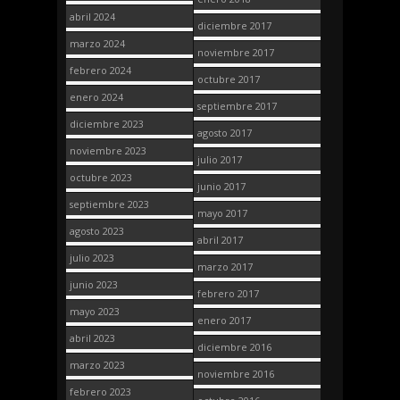
abril 2024
diciembre 2017
marzo 2024
noviembre 2017
febrero 2024
octubre 2017
enero 2024
septiembre 2017
diciembre 2023
agosto 2017
noviembre 2023
julio 2017
octubre 2023
junio 2017
septiembre 2023
mayo 2017
agosto 2023
abril 2017
julio 2023
marzo 2017
junio 2023
febrero 2017
mayo 2023
enero 2017
abril 2023
diciembre 2016
marzo 2023
noviembre 2016
febrero 2023