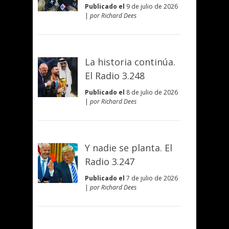
Publicado el
9 de julio de 2026
|
por Richard Dees
La historia continúa.
El Radio 3.248
Publicado el
8 de julio de 2026
|
por Richard Dees
Y nadie se planta. El
Radio 3.247
Publicado el
7 de julio de 2026
|
por Richard Dees