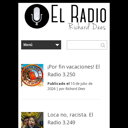
¡Por fin vacaciones! El
Radio 3.250
Publicado el
10 de julio de
2026 |
por Richard Dees
Loca no, racista. El
Radio 3.249