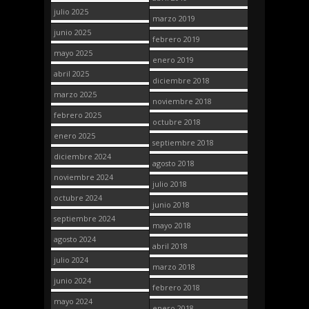
julio 2025
marzo 2019
junio 2025
febrero 2019
mayo 2025
enero 2019
abril 2025
diciembre 2018
marzo 2025
noviembre 2018
febrero 2025
octubre 2018
enero 2025
septiembre 2018
diciembre 2024
agosto 2018
noviembre 2024
julio 2018
octubre 2024
junio 2018
septiembre 2024
mayo 2018
agosto 2024
abril 2018
julio 2024
marzo 2018
junio 2024
febrero 2018
mayo 2024
enero 2018