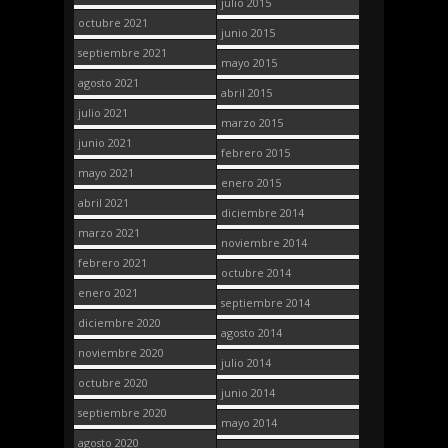
julio 2015
octubre 2021
junio 2015
septiembre 2021
mayo 2015
agosto 2021
abril 2015
julio 2021
marzo 2015
junio 2021
febrero 2015
mayo 2021
enero 2015
abril 2021
diciembre 2014
marzo 2021
noviembre 2014
febrero 2021
octubre 2014
enero 2021
septiembre 2014
diciembre 2020
agosto 2014
noviembre 2020
julio 2014
octubre 2020
junio 2014
septiembre 2020
mayo 2014
agosto 2020