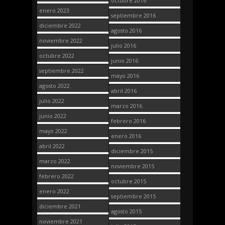
octubre 2016
enero 2023
septiembre 2016
diciembre 2022
agosto 2016
noviembre 2022
julio 2016
octubre 2022
junio 2016
septiembre 2022
mayo 2016
agosto 2022
abril 2016
julio 2022
marzo 2016
junio 2022
febrero 2016
mayo 2022
enero 2016
abril 2022
diciembre 2015
marzo 2022
noviembre 2015
febrero 2022
octubre 2015
enero 2022
septiembre 2015
diciembre 2021
agosto 2015
noviembre 2021