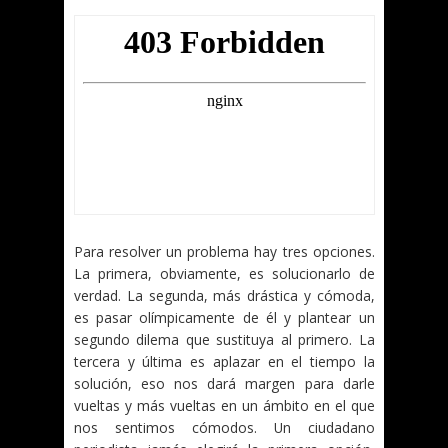
Para resolver un problema hay tres opciones.
La primera, obviamente, es solucionarlo de
verdad. La segunda, más drástica y cómoda,
es pasar olímpicamente de él y plantear un
segundo dilema que sustituya al primero. La
tercera y última es aplazar en el tiempo la
solución, eso nos dará margen para darle
vueltas y más vueltas en un ámbito en el que
nos sentimos cómodos. Un ciudadano