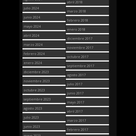
abril 2018
julio 2024
marzo 2018
junio 2024
febrero 2018
mayo 2024
enero 2018
abril 2024
diciembre 2017
marzo 2024
noviembre 2017
febrero 2024
octubre 2017
enero 2024
septiembre 2017
diciembre 2023
agosto 2017
noviembre 2023
julio 2017
octubre 2023
junio 2017
septiembre 2023
mayo 2017
agosto 2023
abril 2017
julio 2023
marzo 2017
junio 2023
febrero 2017
mayo 2023