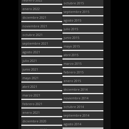
febrero 2022
octubre 2015
enero 2022
septiembre 2015
diciembre 2021
agosto 2015
noviembre 2021
julio 2015
octubre 2021
junio 2015
septiembre 2021
mayo 2015
agosto 2021
abril 2015
julio 2021
marzo 2015
junio 2021
febrero 2015
mayo 2021
enero 2015
abril 2021
diciembre 2014
marzo 2021
noviembre 2014
febrero 2021
octubre 2014
enero 2021
septiembre 2014
diciembre 2020
agosto 2014