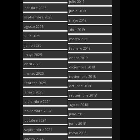
julio 2019
octubre 2025
junio 2019
septiembre 2025
mayo 2019
agosto 2025
abril 2019
julio 2025
marzo 2019
junio 2025
febrero 2019
mayo 2025
enero 2019
abril 2025
diciembre 2018
marzo 2025
noviembre 2018
febrero 2025
octubre 2018
enero 2025
septiembre 2018
diciembre 2024
agosto 2018
noviembre 2024
julio 2018
octubre 2024
junio 2018
septiembre 2024
mayo 2018
agosto 2024