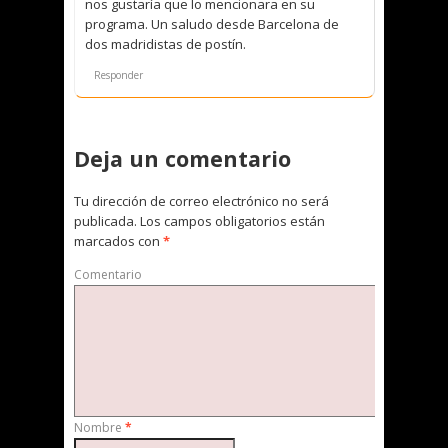
nos gustaría que lo mencionara en su
programa. Un saludo desde Barcelona de
dos madridistas de postín.
Responder
Deja un comentario
Tu dirección de correo electrónico no será
publicada.
Los campos obligatorios están
marcados con
*
Comentario
Nombre
*