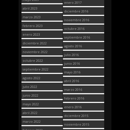
enero 2017
abril 2023
diciembre 2016
marzo 2023
noviembre 2016
febrero 2023
octubre 2016
enero 2023
septiembre 2016
diciembre 2022
agosto 2016
noviembre 2022
julio 2016
octubre 2022
junio 2016
septiembre 2022
mayo 2016
agosto 2022
abril 2016
julio 2022
marzo 2016
junio 2022
febrero 2016
mayo 2022
enero 2016
abril 2022
diciembre 2015
marzo 2022
noviembre 2015