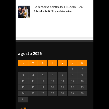
La historia continúa. El Radio 3.248
8 de julio de 2026 | por
Richard Dees
agosto 2026
L
M
X
J
V
S
D
1
2
3
4
5
6
7
8
9
10
11
12
13
14
15
16
17
18
19
20
21
22
23
24
25
26
27
28
29
30
31
« Jul