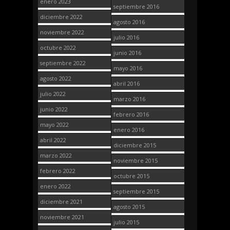
enero 2023
septiembre 2016
diciembre 2022
agosto 2016
noviembre 2022
julio 2016
octubre 2022
junio 2016
septiembre 2022
mayo 2016
agosto 2022
abril 2016
julio 2022
marzo 2016
junio 2022
febrero 2016
mayo 2022
enero 2016
abril 2022
diciembre 2015
marzo 2022
noviembre 2015
febrero 2022
octubre 2015
enero 2022
septiembre 2015
diciembre 2021
agosto 2015
noviembre 2021
julio 2015