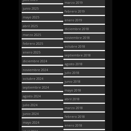
marzo 2019
junio 2025
febrero 2019
mayo 2025
enero 2019
abril 2025
diciembre 2018
marzo 2025
noviembre 2018
febrero 2025
octubre 2018
enero 2025
septiembre 2018
diciembre 2024
agosto 2018
noviembre 2024
julio 2018
octubre 2024
junio 2018
septiembre 2024
mayo 2018
agosto 2024
abril 2018
julio 2024
marzo 2018
junio 2024
febrero 2018
mayo 2024
enero 2018