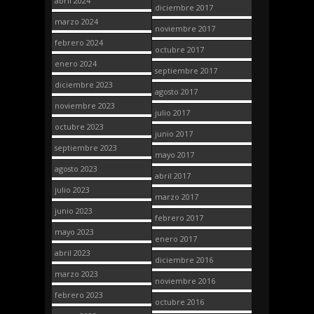
abril 2024
diciembre 2017
marzo 2024
noviembre 2017
febrero 2024
octubre 2017
enero 2024
septiembre 2017
diciembre 2023
agosto 2017
noviembre 2023
julio 2017
octubre 2023
junio 2017
septiembre 2023
mayo 2017
agosto 2023
abril 2017
julio 2023
marzo 2017
junio 2023
febrero 2017
mayo 2023
enero 2017
abril 2023
diciembre 2016
marzo 2023
noviembre 2016
febrero 2023
octubre 2016