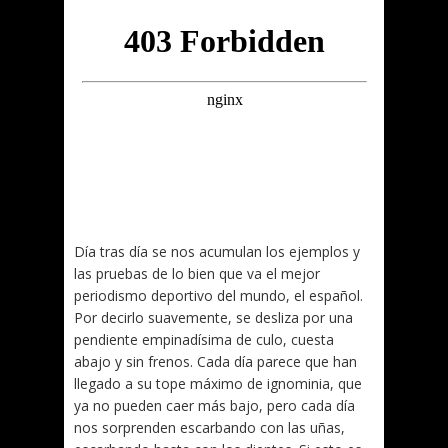
Día tras día se nos acumulan los ejemplos y
las pruebas de lo bien que va el mejor
periodismo deportivo del mundo, el español.
Por decirlo suavemente, se desliza por una
pendiente empinadísima de culo, cuesta
abajo y sin frenos. Cada día parece que han
llegado a su tope máximo de ignominia, que
ya no pueden caer más bajo, pero cada día
nos sorprenden escarbando con las uñas,