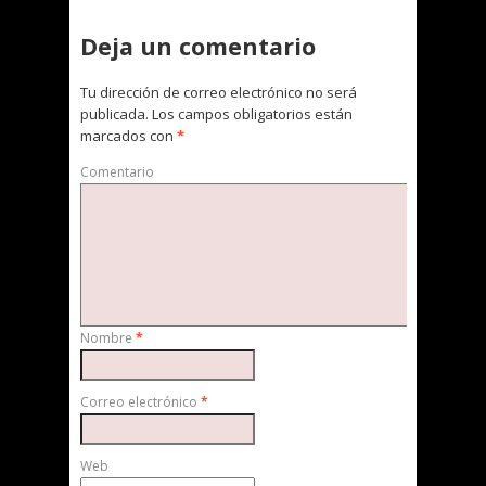
Deja un comentario
Tu dirección de correo electrónico no será
publicada.
Los campos obligatorios están
marcados con
*
Comentario
Nombre
*
Correo electrónico
*
Web