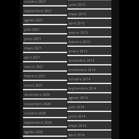
octubre 2021
junio 2015
septiembre 2021
mayo 2015
agosto 2021
abril 2015
julio 2021
marzo 2015
junio 2021
febrero 2015
mayo 2021
enero 2015
abril 2021
diciembre 2014
marzo 2021
noviembre 2014
febrero 2021
octubre 2014
enero 2021
septiembre 2014
diciembre 2020
agosto 2014
noviembre 2020
julio 2014
octubre 2020
junio 2014
septiembre 2020
mayo 2014
agosto 2020
abril 2014