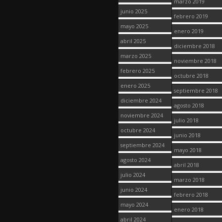
marzo 2019
junio 2025
febrero 2019
mayo 2025
enero 2019
abril 2025
diciembre 2018
marzo 2025
noviembre 2018
febrero 2025
octubre 2018
enero 2025
septiembre 2018
diciembre 2024
agosto 2018
noviembre 2024
julio 2018
octubre 2024
junio 2018
septiembre 2024
mayo 2018
agosto 2024
abril 2018
julio 2024
marzo 2018
junio 2024
febrero 2018
mayo 2024
enero 2018
abril 2024