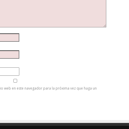
tio web en este navegador para la próxima vez que haga un