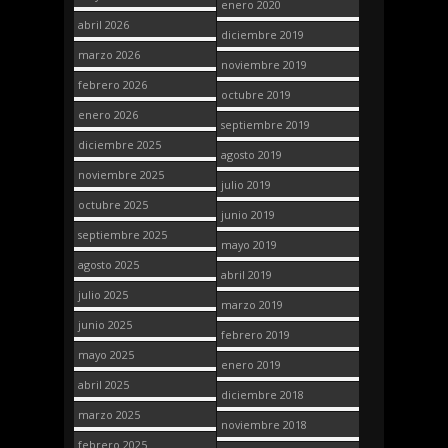
enero 2020
abril 2026
diciembre 2019
marzo 2026
noviembre 2019
febrero 2026
octubre 2019
enero 2026
septiembre 2019
diciembre 2025
agosto 2019
noviembre 2025
julio 2019
octubre 2025
junio 2019
septiembre 2025
mayo 2019
agosto 2025
abril 2019
julio 2025
marzo 2019
junio 2025
febrero 2019
mayo 2025
enero 2019
abril 2025
diciembre 2018
marzo 2025
noviembre 2018
febrero 2025