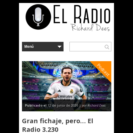
Podcast
Publicado el
12 de junio de 2026 |
por Richard Dees
Gran fichaje, pero… El
Radio 3.230