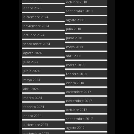
octubre 2018
enero 2025
septiembre 2018
diciembre 2024
agosto 2018
noviembre 2024
julio 2018
octubre 2024
junio 2018
septiembre 2024
mayo 2018
agosto 2024
abril 2018
julio 2024
marzo 2018
junio 2024
febrero 2018
mayo 2024
enero 2018
abril 2024
diciembre 2017
marzo 2024
noviembre 2017
febrero 2024
octubre 2017
enero 2024
septiembre 2017
diciembre 2023
agosto 2017
noviembre 2023