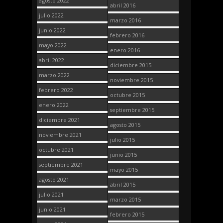
agosto 2022
abril 2016
julio 2022
marzo 2016
junio 2022
febrero 2016
mayo 2022
enero 2016
abril 2022
diciembre 2015
marzo 2022
noviembre 2015
febrero 2022
octubre 2015
enero 2022
septiembre 2015
diciembre 2021
agosto 2015
noviembre 2021
julio 2015
octubre 2021
junio 2015
septiembre 2021
mayo 2015
agosto 2021
abril 2015
julio 2021
marzo 2015
junio 2021
febrero 2015