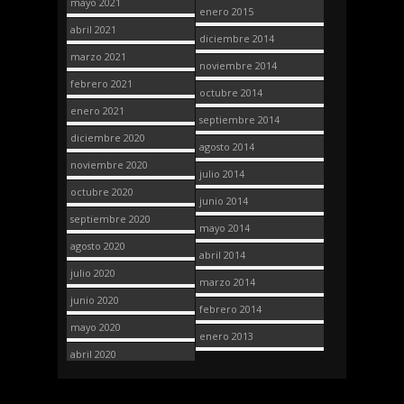
mayo 2021
enero 2015
abril 2021
diciembre 2014
marzo 2021
noviembre 2014
febrero 2021
octubre 2014
enero 2021
septiembre 2014
diciembre 2020
agosto 2014
noviembre 2020
julio 2014
octubre 2020
junio 2014
septiembre 2020
mayo 2014
agosto 2020
abril 2014
julio 2020
marzo 2014
junio 2020
febrero 2014
mayo 2020
enero 2013
abril 2020