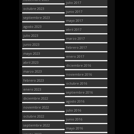
julio 2017
octubre 2023
junio 2017
septiembre 2023
mayo 2017
agosto 2023
abril 2017
julio 2023
marzo 2017
junio 2023
febrero 2017
mayo 2023
enero 2017
abril 2023
diciembre 2016
marzo 2023
noviembre 2016
febrero 2023
octubre 2016
enero 2023
septiembre 2016
diciembre 2022
agosto 2016
noviembre 2022
julio 2016
octubre 2022
junio 2016
septiembre 2022
mayo 2016