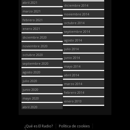
abril 2021
diciembre 2014
marzo 2021
noviembre 2014
febrero 2021
octubre 2014
enero 2021
septiembre 2014
diciembre 2020
agosto 2014
noviembre 2020
julio 2014
octubre 2020
junio 2014
septiembre 2020
mayo 2014
agosto 2020
abril 2014
julio 2020
marzo 2014
junio 2020
febrero 2014
mayo 2020
enero 2013
abril 2020
¿Qué es El Radio?
Política de cookies