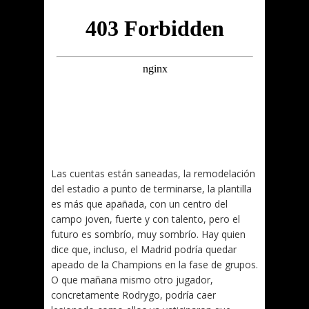
Las cuentas están saneadas, la remodelación
del estadio a punto de terminarse, la plantilla
es más que apañada, con un centro del
campo joven, fuerte y con talento, pero el
futuro es sombrío, muy sombrío. Hay quien
dice que, incluso, el Madrid podría quedar
apeado de la Champions en la fase de grupos.
O que mañana mismo otro jugador,
concretamente Rodrygo, podría caer