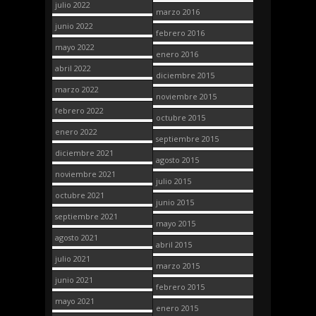
julio 2022
marzo 2016
junio 2022
febrero 2016
mayo 2022
enero 2016
abril 2022
diciembre 2015
marzo 2022
noviembre 2015
febrero 2022
octubre 2015
enero 2022
septiembre 2015
diciembre 2021
agosto 2015
noviembre 2021
julio 2015
octubre 2021
junio 2015
septiembre 2021
mayo 2015
agosto 2021
abril 2015
julio 2021
marzo 2015
junio 2021
febrero 2015
mayo 2021
enero 2015