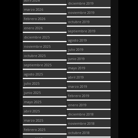
abril 2026
diciembre 2019
marzo 2026
noviembre 2019
febrero 2026
octubre 2019
enero 2026
septiembre 2019
diciembre 2025
agosto 2019
noviembre 2025
julio 2019
octubre 2025
junio 2019
septiembre 2025
mayo 2019
agosto 2025
abril 2019
julio 2025
marzo 2019
junio 2025
febrero 2019
mayo 2025
enero 2019
abril 2025
diciembre 2018
marzo 2025
noviembre 2018
febrero 2025
octubre 2018