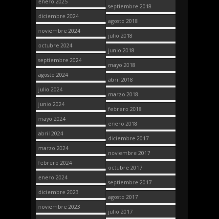
enero 2025
septiembre 2018
diciembre 2024
agosto 2018
noviembre 2024
julio 2018
octubre 2024
junio 2018
septiembre 2024
mayo 2018
agosto 2024
abril 2018
julio 2024
marzo 2018
junio 2024
febrero 2018
mayo 2024
enero 2018
abril 2024
diciembre 2017
marzo 2024
noviembre 2017
febrero 2024
octubre 2017
enero 2024
septiembre 2017
diciembre 2023
agosto 2017
noviembre 2023
julio 2017