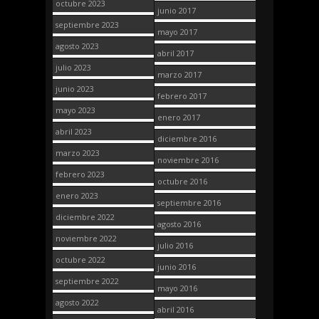
octubre 2023
junio 2017
septiembre 2023
mayo 2017
agosto 2023
abril 2017
julio 2023
marzo 2017
junio 2023
febrero 2017
mayo 2023
enero 2017
abril 2023
diciembre 2016
marzo 2023
noviembre 2016
febrero 2023
octubre 2016
enero 2023
septiembre 2016
diciembre 2022
agosto 2016
noviembre 2022
julio 2016
octubre 2022
junio 2016
septiembre 2022
mayo 2016
agosto 2022
abril 2016