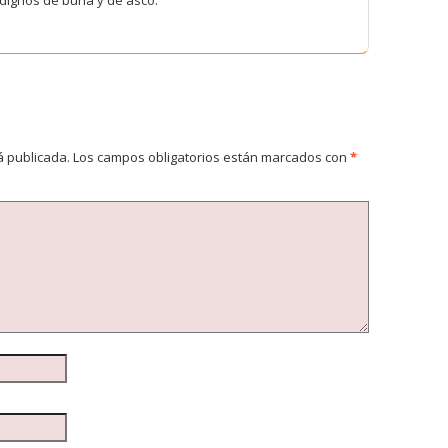
á publicada.
Los campos obligatorios están marcados con
*