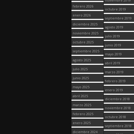
noviembre 2019
febrero 2026
octubre 2019
enero 2026
septiembre 2019
diciembre 2025
agosto 2019
noviembre 2025
julio 2019
octubre 2025
junio 2019
septiembre 2025
mayo 2019
agosto 2025
abril 2019
julio 2025
marzo 2019
junio 2025
febrero 2019
mayo 2025
enero 2019
abril 2025
diciembre 2018
marzo 2025
noviembre 2018
febrero 2025
octubre 2018
enero 2025
septiembre 2018
diciembre 2024